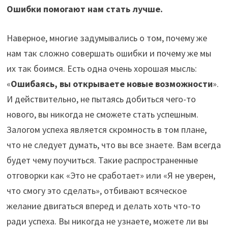
Ошибки помогают нам стать лучше.
Наверное, многие задумывались о том, почему же
нам так сложно совершать ошибки и почему же мы
их так боимся. Есть одна очень хорошая мысль:
«
Ошибаясь, вы открываете новые возможности
».
И действительно, не пытаясь добиться чего-то
нового, вы никогда не сможете стать успешным.
Залогом успеха является скромность в том плане,
что не следует думать, что вы все знаете. Вам всегда
будет чему поучиться. Такие распространенные
отговорки как «Это не сработает» или «Я не уверен,
что смогу это сделать», отбивают всяческое
желание двигаться вперед и делать хоть что-то
ради успеха. Вы никогда не узнаете, можете ли вы