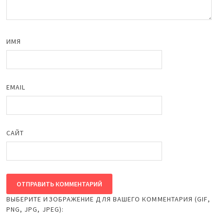
ИМЯ
EMAIL
САЙТ
ВЫБЕРИТЕ ИЗОБРАЖЕНИЕ ДЛЯ ВАШЕГО КОММЕНТАРИЯ (GIF,
PNG, JPG, JPEG):