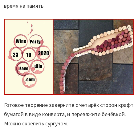
время на память.
Готовое творение заверните с четырёх сторон крафт
бумагой в виде конверта, и перевяжите бечёвкой.
Можно скрепить сургучом.