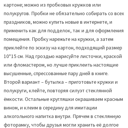
картоне; можно из пробковых кружков или
полукругов. Пробки не обязательно собирать со всех
праздников, можно купить новые в интернете, и
применить как для подделок, так и для оформления
помещения. Пробку нарежьте на кружки, а затем
приклейте по эскизу на картон, подходящий размер
10*15 см. Над гроздью нарисуйте листочки, краской
или фломастером, но лучше приклеить настоящие
высушенные, спрессованные пару дней в книге.
Второй вариант – бутылка – приготовьте кружки и
полукруги, клейте, повторяя силуэт стеклянной
ёмкости. Остальные кругляшки окрашиваем красным
вином, и клеим в середину для имитации
алкогольного напитка внутри. Прячем в стеклянную
фоторамку, чтобы друзья могли хранить её долгое