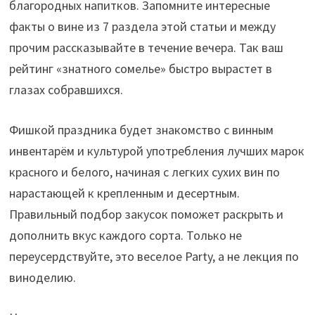
благородных напитков. Запомните интересные
факты о вине из 7 раздела этой статьи и между
прочим рассказывайте в течение вечера. Так ваш
рейтинг «знатного сомелье» быстро вырастет в
глазах собравшихся.
Фишкой праздника будет знакомство с винным
инвентарём и культурой употребления лучших марок
красного и белого, начиная с легких сухих вин по
нарастающей к крепленным и десертным.
Правильный подбор закусок поможет раскрыть и
дополнить вкус каждого сорта. Только не
переусердствуйте, это веселое Party, а не лекция по
виноделию.