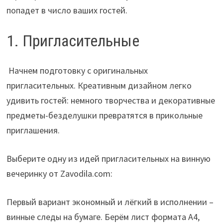
попадет в число ваших гостей.
1. Пригласительные
Начнем подготовку с оригинальных
пригласительных. Креативным дизайном легко
удивить гостей: немного творчества и декоративные
предметы-безделушки превратятся в прикольные
приглашения.
Выберите одну из идей пригласительных на винную
вечеринку от Zavodila.com:
Первый вариант экономный и лёгкий в исполнении –
винные следы на бумаге. Берём лист формата А4,