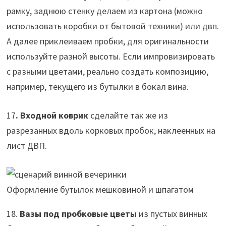
рамку, заднюю стенку делаем из картона (можно
использовать коробки от бытовой техники) или двп.
А далее приклеиваем пробки, для оригинальности
используйте разной высоты. Если импровизировать
с разными цветами, реально создать композицию,
например, текущего из бутылки в бокал вина.
17
. Входной коврик
сделайте так же из
разрезанных вдоль корковых пробок, наклеенных на
лист ДВП.
Оформление бутылок мешковиной и шпагатом
18.
Вазы под пробковые цветы
из пустых винных