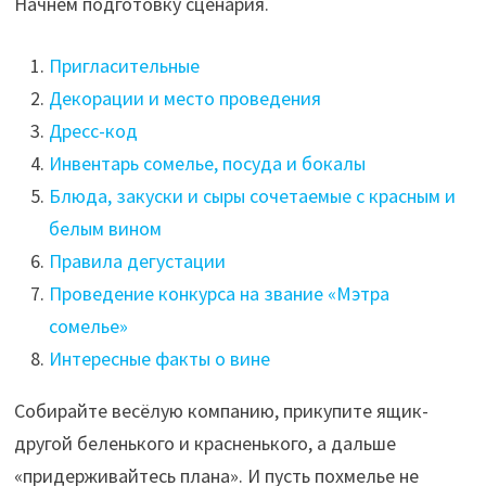
Начнем подготовку сценария.
Пригласительные
Декорации и место проведения
Дресс-код
Инвентарь сомелье, посуда и бокалы
Блюда, закуски и сыры сочетаемые с красным и
белым вином
Правила дегустации
Проведение конкурса на звание «Мэтра
сомелье»
Интересные факты о вине
Собирайте весёлую компанию, прикупите ящик-
другой беленького и красненького, а дальше
«придерживайтесь плана». И пусть похмелье не