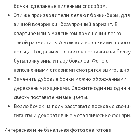
бочки, сделанные пиленным способом.
Эти же производители делают бочки-бары, для
винной вечеринки -безупречный вариант. В
квартире или в маленьком помещении легко
такой разместить. А можно и возле камышового
кольца. Тогда вместо цветов поставьте на бочку
бутылочку вина и пару бокалов. Фото с
наполненными стаканами смотрятся выигрышно.
Заменить дубовые бочки можно обожжёнными
деревянными ящиками. Сложите один на один и
сверху поставьте живые цветы.
Возле бочек на полу расставьте восковые свечи-
гиганты и декоративные металлические фонари.
Интересная и не банальная фотозона готова.