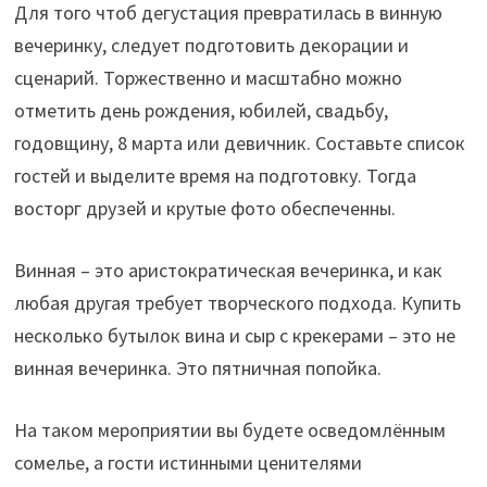
Для того чтоб дегустация превратилась в винную
вечеринку, следует подготовить декорации и
сценарий. Торжественно и масштабно можно
отметить день рождения, юбилей, свадьбу,
годовщину, 8 марта или девичник. Составьте список
гостей и выделите время на подготовку. Тогда
восторг друзей и крутые фото обеспеченны.
Винная – это аристократическая вечеринка, и как
любая другая требует творческого подхода. Купить
несколько бутылок вина и сыр с крекерами – это не
винная вечеринка. Это пятничная попойка.
На таком мероприятии вы будете осведомлённым
сомелье, а гости истинными ценителями