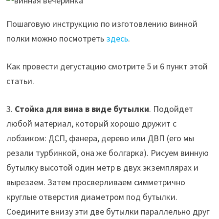
Пошаговую инструкцию по изготовлению винной
полки можно посмотреть
здесь
.
Как провести дегустацию смотрите 5 и 6 пункт этой
статьи.
3.
Стойка для вина в виде бутылки
. Подойдет
любой материал, который хорошо дружит с
лобзиком: ДСП, фанера, дерево или ДВП (его мы
резали турбинкой, она же болгарка). Рисуем винную
бутылку высотой один метр в двух экземплярах и
вырезаем. Затем просверливаем симметрично
круглые отверстия диаметром под бутылки.
Соедините внизу эти две бутылки параллельно друг