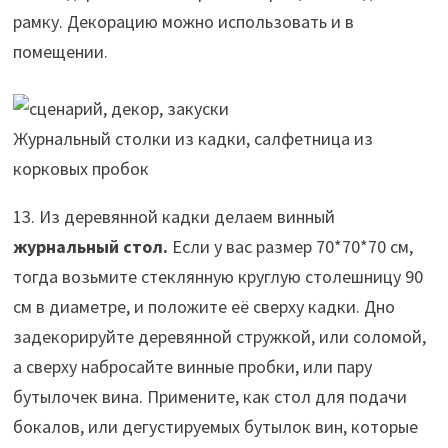
рамку. Декорацию можно использовать и в
помещении.
Журнальный столки из кадки, салфетница из
корковых пробок
13. Из деревянной кадки делаем винный
журнальный стол.
Если у вас размер 70*70*70 см,
тогда возьмите стеклянную круглую столешницу 90
см в диаметре, и положите её сверху кадки. Дно
задекорируйте деревянной стружкой, или соломой,
а сверху набросайте винные пробки, или пару
бутылочек вина. Примените, как стол для подачи
бокалов, или дегустируемых бутылок вин, которые