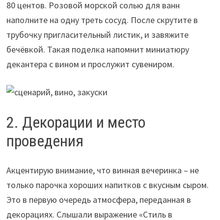
80 центов. Розовой морской солью для ванн
наполните на одну треть сосуд. После скрутите в
трубочку пригласительный листик, и завяжите
бечёвкой. Такая поделка напомнит миниатюру
декантера с вином и прослужит сувениром.
2. Декорации и место
проведения
Акцентирую внимание, что винная вечеринка – не
только парочка хороших напитков с вкусным сыром.
Это в первую очередь атмосфера, переданная в
декорациях. Слышали выражение «Стиль в