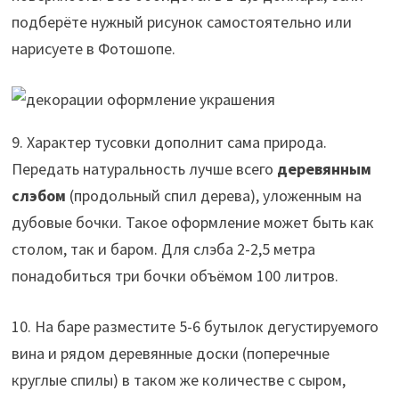
подберёте нужный рисунок самостоятельно или
нарисуете в Фотошопе.
9. Характер тусовки дополнит сама природа.
Передать натуральность лучше всего
деревянным
слэбом
(продольный спил дерева), уложенным на
дубовые бочки. Такое оформление может быть как
столом, так и баром. Для слэба 2-2,5 метра
понадобиться три бочки объёмом 100 литров.
10. На баре разместите 5-6 бутылок дегустируемого
вина и рядом деревянные доски (поперечные
круглые спилы) в таком же количестве с сыром,