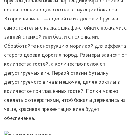
брусков делаем ножки перпендикулярно стойке и
полки под вино для соответствующих бокалов.
Второй вариант — сделайте из досок и брусьев
самостоятельно каркас шкафа-стойки с ножками, с
задней стенкой или без, и с полочками.
Обработайте конструкцию морилкой для эффекта
старого дерева дорогих пород. Размеры зависят от
количества гостей, а количество полок от
дегустируемых вин. Первой ставим бутылку
дегустируемого вина в мешочке, далее бокалы в
количестве приглашённых гостей. Полки можно
сделать с отверстиями, чтоб бокалы держались на
чаше, красивая презентация вина будет
обеспеченна.