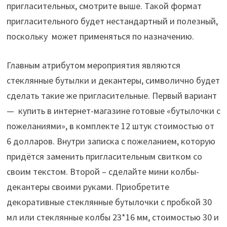
пригласительных, смотрите выше. Такой формат
пригласительного будет нестандартный и полезный,
поскольку может применяться по назначению.
Главным атрибутом мероприятия являются
стеклянные бутылки и декантеры, символично будет
сделать такие же пригласительные. Первый вариант
— купить в интернет-магазине готовые «бутылочки с
пожеланиями», в комплекте 12 штук стоимостью от
6 долларов. Внутри записка с пожеланием, которую
придётся заменить пригласительным свитком со
своим текстом. Второй – сделайте мини колбы-
декантеры своими руками. Приобретите
декоративные стеклянные бутылочки с пробкой 30
мл или стеклянные колбы 23*16 мм, стоимостью 30 и