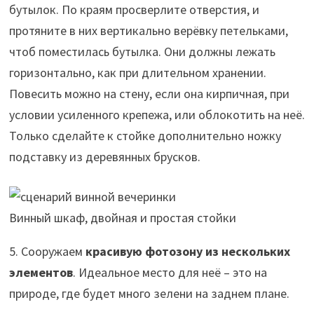
бутылок. По краям просверлите отверстия, и
протяните в них вертикально верёвку петельками,
чтоб поместилась бутылка. Они должны лежать
горизонтально, как при длительном хранении.
Повесить можно на стену, если она кирпичная, при
условии усиленного крепежа, или облокотить на неё.
Только сделайте к стойке дополнительно ножку
подставку из деревянных брусков.
Винный шкаф, двойная и простая стойки
5. Сооружаем
красивую фотозону из нескольких
элементов
. Идеальное место для неё – это на
природе, где будет много зелени на заднем плане.