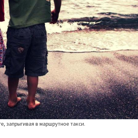
ге, запрыгивая в маршрутное такси.