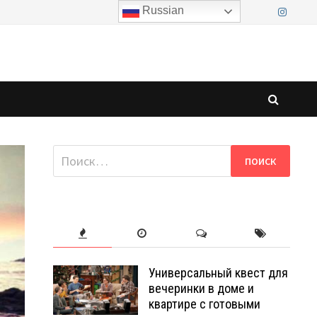
Russian
Найти:
Универсальный квест для
вечеринки в доме и
квартире с готовыми