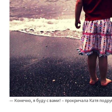
— Конечно, я буду с вами! – прокричала Катя подру