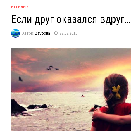
ВЕСЁЛЫЕ
Если друг оказался вдруг…
Автор:
Zavodila
22.12.2015