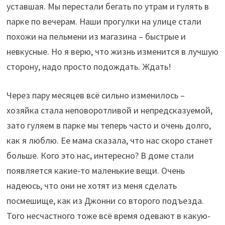
уставшая. Мы перестали бегать по утрам и гулять в
парке по вечерам. Наши прогулки на улице стали
похожи на пельмени из магазина – быстрые и
невкусные. Но я верю, что жизнь изменится в лучшую
сторону, надо просто подождать. Ждать!
Через пару месяцев всё сильно изменилось –
хозяйка стала неповоротливой и непредсказуемой,
зато гуляем в парке мы теперь часто и очень долго,
как я люблю. Ее мама сказала, что нас скоро станет
больше. Кого это нас, интересно? В доме стали
появляется какие-то маленькие вещи. Очень
надеюсь, что они не хотят из меня сделать
посмешище, как из Джонни со второго подъезда.
Того несчастного тоже всё время одевают в какую-