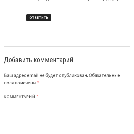
ОТВЕТИТЬ
Добавить комментарий
Ваш адрес email не будет опубликован.
Обязательные
поля помечены
*
КОММЕНТАРИЙ
*