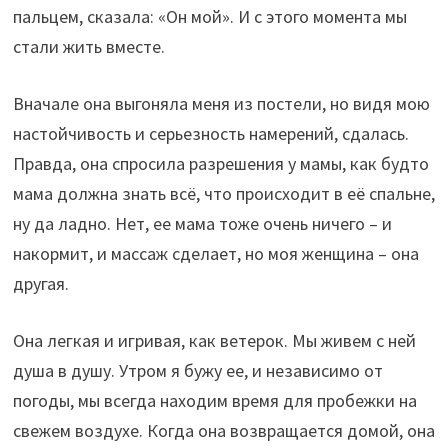
пальцем, сказала: «Он мой». И с этого момента мы
стали жить вместе.
Вначале она выгоняла меня из постели, но видя мою
настойчивость и серьезность намерений, сдалась.
Правда, она спросила разрешения у мамы, как будто
мама должна знать всё, что происходит в её спальне,
ну да ладно. Нет, ее мама тоже очень ничего – и
накормит, и массаж сделает, но моя женщина – она
другая.
Она легкая и игривая, как ветерок. Мы живем с ней
душа в душу. Утром я бужу ее, и независимо от
погоды, мы всегда находим время для пробежки на
свежем воздухе. Когда она возвращается домой, она