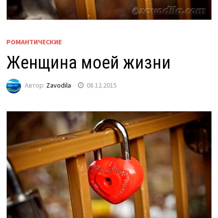
РОМАНТИЧЕСКИЕ
Женщина моей жизни
Автор:
Zavodila
08.12.2015