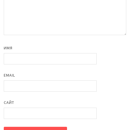
ИМЯ
EMAIL
САЙТ