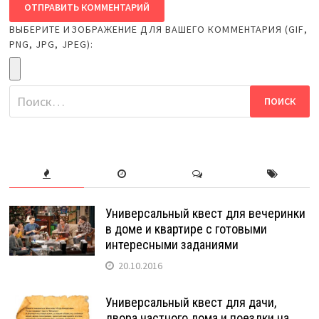
ВЫБЕРИТЕ ИЗОБРАЖЕНИЕ ДЛЯ ВАШЕГО КОММЕНТАРИЯ (GIF,
PNG, JPG, JPEG):
Найти:
Универсальный квест для вечеринки
в доме и квартире с готовыми
интересными заданиями
20.10.2016
Универсальный квест для дачи,
двора частного дома и поездки на