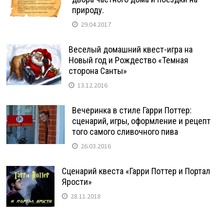
природу.
29.04.2017
Веселый домашний квест-игра на
Новый год и Рождество «Темная
сторона Санты»
13.12.2016
Вечеринка в стиле Гарри Поттер:
сценарий, игры, оформление и рецепт
того самого сливочного пива
26.03.2016
Сценарий квеста «Гарри Поттер и Портал
Ярости»
28.11.2018