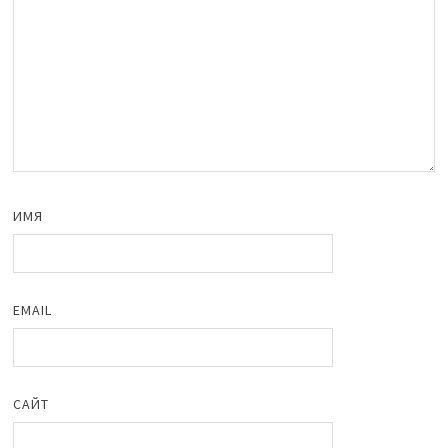
ИМЯ
EMAIL
САЙТ