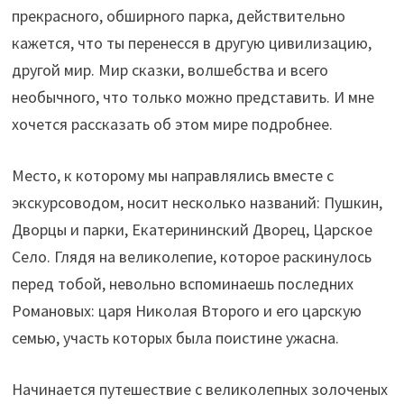
прекрасного, обширного парка, действительно
кажется, что ты перенесся в другую цивилизацию,
другой мир. Мир сказки, волшебства и всего
необычного, что только можно представить. И мне
хочется рассказать об этом мире подробнее.
Место, к которому мы направлялись вместе с
экскурсоводом, носит несколько названий: Пушкин,
Дворцы и парки, Екатерининский Дворец, Царское
Село. Глядя на великолепие, которое раскинулось
перед тобой, невольно вспоминаешь последних
Романовых: царя Николая Второго и его царскую
семью, участь которых была поистине ужасна.
Начинается путешествие с великолепных золоченых