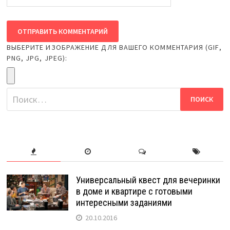
ВЫБЕРИТЕ ИЗОБРАЖЕНИЕ ДЛЯ ВАШЕГО КОММЕНТАРИЯ (GIF,
PNG, JPG, JPEG):
Найти:
Универсальный квест для вечеринки
в доме и квартире с готовыми
интересными заданиями
20.10.2016