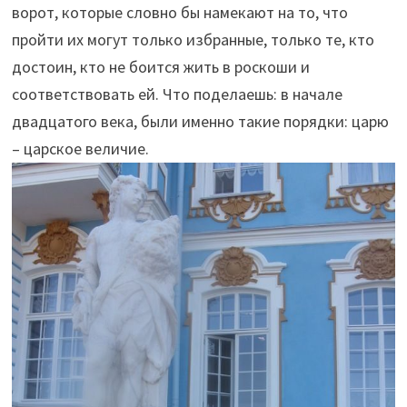
ворот, которые словно бы намекают на то, что
пройти их могут только избранные, только те, кто
достоин, кто не боится жить в роскоши и
соответствовать ей. Что поделаешь: в начале
двадцатого века, были именно такие порядки: царю
– царское величие.