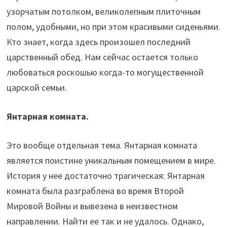
узорчатым потолком, великолепным плиточным
полом, удобными, но при этом красивыми сиденьями.
Кто знает, когда здесь произошел последний
царственный обед. Нам сейчас остается только
любоваться роскошью когда-то могущественной
царской семьи.
Янтарная комната.
Это вообще отдельная тема. Янтарная комната
является поистине уникальным помещением в мире.
История у нее достаточно трагическая: Янтарная
комната была разграблена во время Второй
Мировой Войны и вывезена в неизвестном
направлении. Найти ее так и не удалось. Однако,