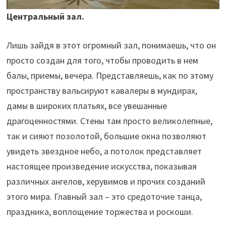
Центральный зал.
Лишь зайдя в этот огромный зал, понимаешь, что он
просто создан для того, чтобы проводить в нем
балы, приемы, вечера. Представляешь, как по этому
пространству вальсируют кавалеры в мундирах,
дамы в широких платьях, все увешанные
драгоценностями. Стены там просто великолепные,
так и сияют позолотой, большие окна позволяют
увидеть звездное небо, а потолок представляет
настоящее произведение искусства, показывая
различных ангелов, херувимов и прочих созданий
этого мира. Главный зал – это средоточие танца,
праздника, воплощение торжества и роскоши.