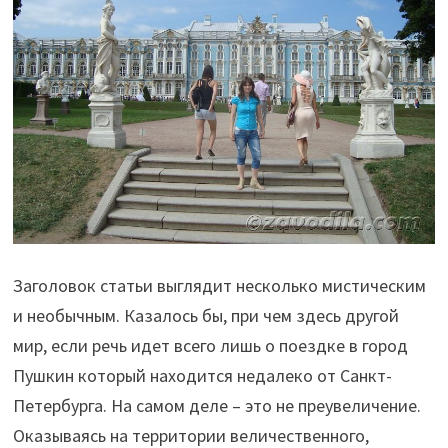
Заголовок статьи выглядит несколько мистическим
и необычным. Казалось бы, при чем здесь другой
мир, если речь идет всего лишь о поездке в город
Пушкин который находится недалеко от Санкт-
Петербурга. На самом деле – это не преувеличение.
Оказываясь на территории величественного,