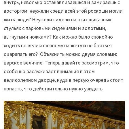
внутрь, невольно останавливаешься и замираешь с
восторгом: неужели среди всей этой роскоши могли
жить люди? Неужели сидели на этих шикарных
стульях с парчовыми сидениями и золотыми,
выгнутыми ножками? Как можно было спокойно
ходить по великолепному паркету и не бояться
оцарапать его? Объяснить можно двумя словами:
царское величие. Теперь давайте рассмотрим, что
особенно заслуживает внимания в этом
великолепном дворце, куда в первую очередь стоит
попасть, что действительно нужно увидеть.