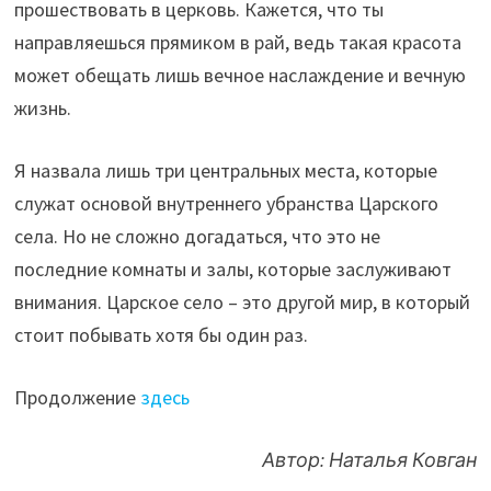
прошествовать в церковь. Кажется, что ты
направляешься прямиком в рай, ведь такая красота
может обещать лишь вечное наслаждение и вечную
жизнь.
Я назвала лишь три центральных места, которые
служат основой внутреннего убранства Царского
села. Но не сложно догадаться, что это не
последние комнаты и залы, которые заслуживают
внимания. Царское село – это другой мир, в который
стоит побывать хотя бы один раз.
Продолжение
здесь
Автор: Наталья Ковган