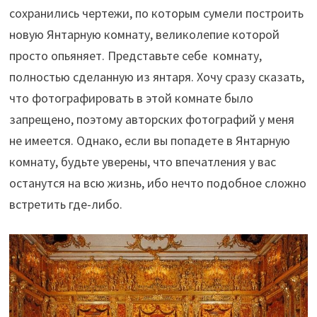
сохранились чертежи, по которым сумели построить
новую Янтарную комнату, великолепие которой
просто опьяняет. Представьте себе комнату,
полностью сделанную из янтаря. Хочу сразу сказать,
что фотографировать в этой комнате было
запрещено, поэтому авторских фотографий у меня
не имеется. Однако, если вы попадете в Янтарную
комнату, будьте уверены, что впечатления у вас
останутся на всю жизнь, ибо нечто подобное сложно
встретить где-либо.