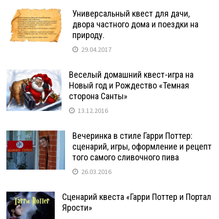
Универсальный квест для дачи,
двора частного дома и поездки на
природу.
29.04.2017
Веселый домашний квест-игра на
Новый год и Рождество «Темная
сторона Санты»
13.12.2016
Вечеринка в стиле Гарри Поттер:
сценарий, игры, оформление и рецепт
того самого сливочного пива
26.03.2016
Сценарий квеста «Гарри Поттер и Портал
Ярости»