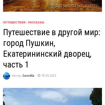
ПУТЕШЕСТВИЯ
/
РАССКАЗЫ
Путешествие в другой мир:
город Пушкин,
Екатерининский дворец,
часть 1
Автор:
Zavodila
05.02.2015