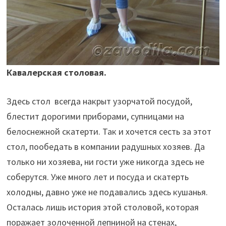
Кавалерская столовая.
Здесь стол всегда накрыт узорчатой посудой,
блестит дорогими приборами, супницами на
белоснежной скатерти. Так и хочется сесть за этот
стол, пообедать в компании радушных хозяев. Да
только ни хозяева, ни гости уже никогда здесь не
соберутся. Уже много лет и посуда и скатерть
холодны, давно уже не подавались здесь кушанья.
Осталась лишь история этой столовой, которая
поражает золоченной лепниной на стенах,