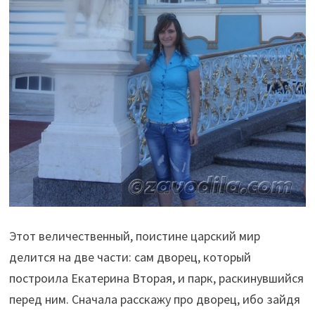
Этот величественный, поистине царский мир
делится на две части: сам дворец, который
построила Екатерина Вторая, и парк, раскинувшийся
перед ним. Сначала расскажу про дворец, ибо зайдя