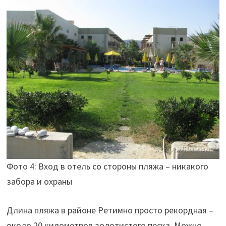
Фото 4: Вход в отель со стороны пляжа – никакого
забора и охраны
Длина пляжа в районе Ретимно просто рекордная –
около 20 километров золотистого песка. Можно