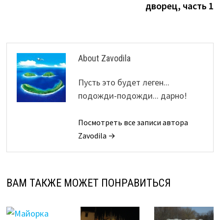
дворец, часть 1
About Zavodila
Пусть это будет леген...
подожди-подожди... дарно!
Посмотреть все записи автора
Zavodila →
ВАМ ТАКЖЕ МОЖЕТ ПОНРАВИТЬСЯ