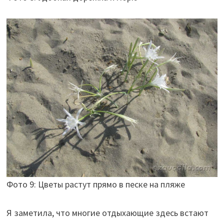
Фото 9: Цветы растут прямо в песке на пляже
Я заметила, что многие отдыхающие здесь встают