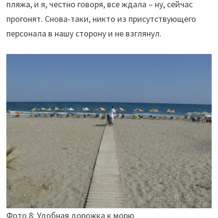
пляжа, и я, честно говоря, все ждала – ну, сейчас
прогонят. Снова-таки, никто из присутствующего
персонала в нашу сторону и не взглянул.
Фото 8: Удобная дорожка к морю