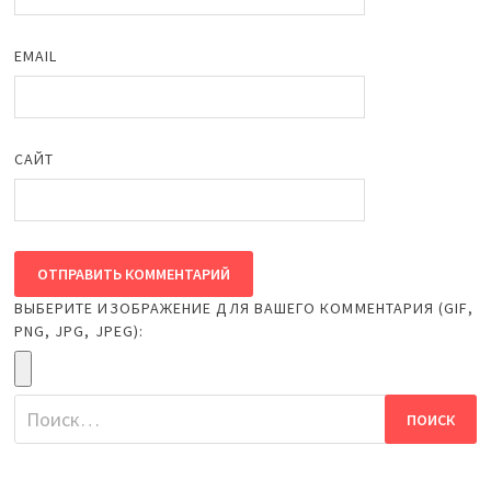
EMAIL
САЙТ
ВЫБЕРИТЕ ИЗОБРАЖЕНИЕ ДЛЯ ВАШЕГО КОММЕНТАРИЯ (GIF,
PNG, JPG, JPEG):
Найти: