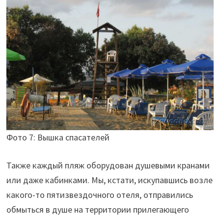
Фото 7: Вышка спасателей
Также каждый пляж оборудован душевыми кранами
или даже кабинками. Мы, кстати, искупавшись возле
какого-то пятизвездочного отеля, отправились
обмыться в душе на территории прилегающего