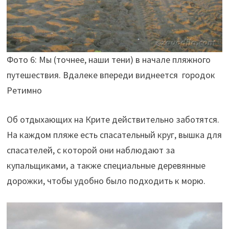
Фото 6: Мы (точнее, наши тени) в начале пляжного
путешествия. Вдалеке впереди виднеется городок
Ретимно
Об отдыхающих на Крите действительно заботятся.
На каждом пляже есть спасательный круг, вышка для
спасателей, с которой они наблюдают за
купальщиками, а также специальные деревянные
дорожки, чтобы удобно было подходить к морю.