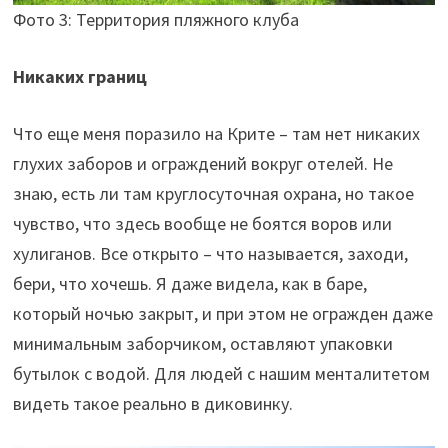
Фото 3: Территория пляжного клуба
Никаких границ
Что еще меня поразило на Крите – там нет никаких
глухих заборов и ограждений вокруг отелей. Не
знаю, есть ли там круглосуточная охрана, но такое
чувство, что здесь вообще не боятся воров или
хулиганов. Все открыто – что называется, заходи,
бери, что хочешь. Я даже видела, как в баре,
который ночью закрыт, и при этом не огражден даже
минимальным заборчиком, оставляют упаковки
бутылок с водой. Для людей с нашим менталитетом
видеть такое реально в диковинку.