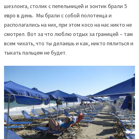
шезлонга, столик с пепельницей и зонтик брали 5
евро в день. Мы брали с собой полотенца и
располагались на них, при этом косо на нас никто не
смотрел. Вот за что люблю отдых за границей – там
всем чихать, что ты делаешь и как, никто пялиться и
тыкать пальцем не будет.