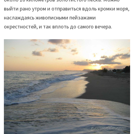
выйти рано утром и отправиться вдоль кромки моря,
наслаждаясь живописными пейзажами
окрестностей, и так вплоть до самого вечера.