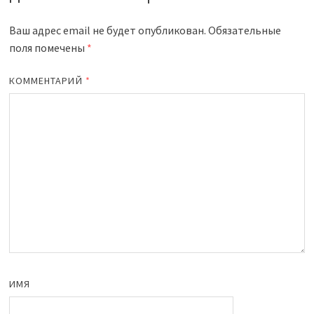
Ваш адрес email не будет опубликован.
Обязательные
поля помечены
*
КОММЕНТАРИЙ
*
ИМЯ