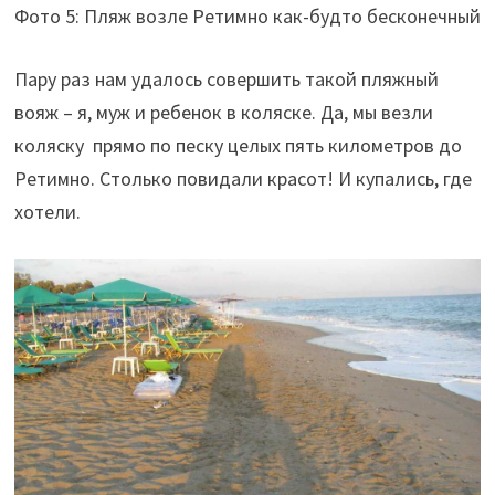
Фото 5: Пляж возле Ретимно как-будто бесконечный
Пару раз нам удалось совершить такой пляжный
вояж – я, муж и ребенок в коляске. Да, мы везли
коляску прямо по песку целых пять километров до
Ретимно. Столько повидали красот! И купались, где
хотели.