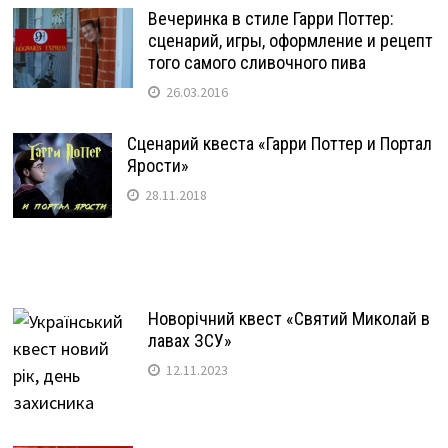
Вечеринка в стиле Гарри Поттер:
сценарий, игры, оформление и рецепт
того самого сливочного пива
26.03.2016
Сценарий квеста «Гарри Поттер и Портал
Ярости»
28.11.2018
Новорічний квест «Святий Миколай в
лавах ЗСУ»
12.11.2023