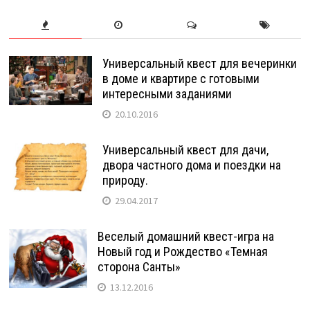
Универсальный квест для вечеринки
в доме и квартире с готовыми
интересными заданиями
20.10.2016
Универсальный квест для дачи,
двора частного дома и поездки на
природу.
29.04.2017
Веселый домашний квест-игра на
Новый год и Рождество «Темная
сторона Санты»
13.12.2016