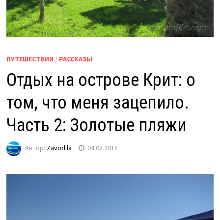
ПУТЕШЕСТВИЯ
/
РАССКАЗЫ
Отдых на острове Крит: о
том, что меня зацепило.
Часть 2: Золотые пляжи
Автор:
Zavodila
04.02.2015