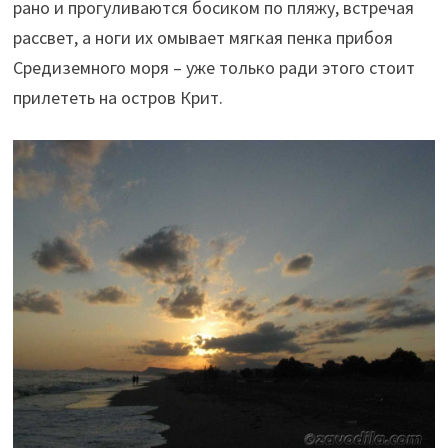
рано и прогуливаются босиком по пляжу, встречая
рассвет, а ноги их омывает мягкая пенка прибоя
Средиземного моря – уже только ради этого стоит
прилететь на остров Крит.