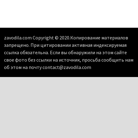
zavodila.com Copyright © 2020.Копирование материалов
запрещено. При цитировании активная индексируемая
ссылка обязательна. Если вы обнаружили на этом сайте
свое фото без ссылки на источник, просьба сообщить нам
об этом на почту contact@zavodila.com