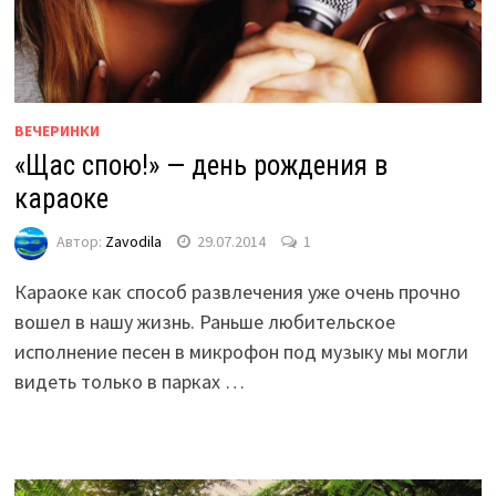
ВЕЧЕРИНКИ
«Щас спою!» — день рождения в
караоке
Автор:
Zavodila
29.07.2014
1
Караоке как способ развлечения уже очень прочно
вошел в нашу жизнь. Раньше любительское
исполнение песен в микрофон под музыку мы могли
видеть только в парках …