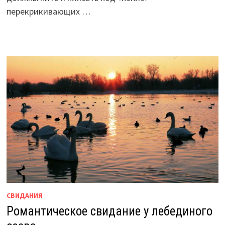
перекрикивающих …
СВИДАНИЯ
Романтическое свидание у лебединого