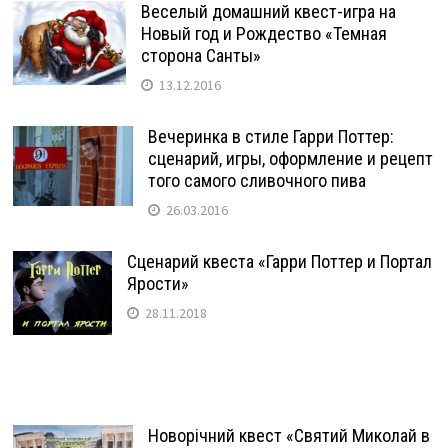
Веселый домашний квест-игра на
Новый год и Рождество «Темная
сторона Санты»
13.12.2016
Вечеринка в стиле Гарри Поттер:
сценарий, игры, оформление и рецепт
того самого сливочного пива
26.03.2016
Сценарий квеста «Гарри Поттер и Портал
Ярости»
28.11.2018
Новорічний квест «Святий Миколай в