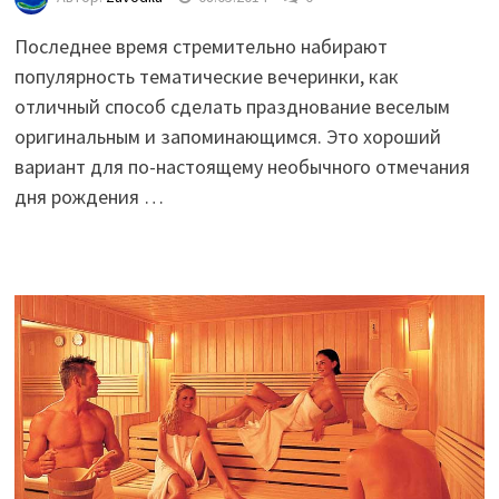
Последнее время стремительно набирают
популярность тематические вечеринки, как
отличный способ сделать празднование веселым
оригинальным и запоминающимся. Это хороший
вариант для по-настоящему необычного отмечания
дня рождения …