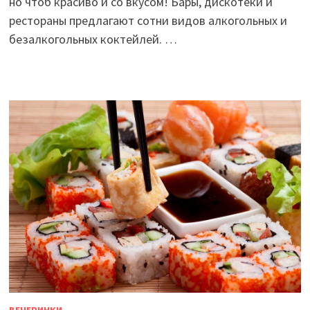
но чтоб красиво и со вкусом! Бары, дискотеки и
рестораны предлагают сотни видов алкогольных и
безалкогольных коктейлей. …
ВЕЧЕРИНКИ