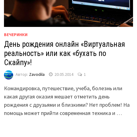
ВЕЧЕРИНКИ
День рождения онлайн «Виртуальная
реальность» или как «бухать по
Скайпу»!
Автор:
Zavodila
20.05.2014
1
Командировка, путешествие, учеба, болезнь или
какая другая оказия мешает отметить день
рождения с друзьями и близкими? Нет проблем! На
помощь может прийти современная техника и …