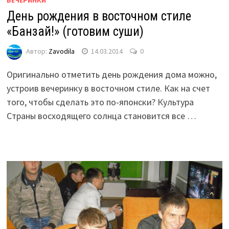
День рождения в восточном стиле
«Банзай!» (готовим суши)
Автор:
Zavodila
14.03.2014
0
Оригинально отметить день рождения дома можно,
устроив вечеринку в восточном стиле. Как на счет
того, чтобы сделать это по-японски? Культура
Страны восходящего солнца становится все …