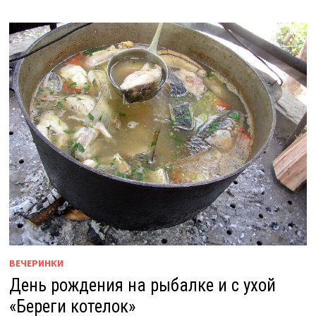
ВЕЧЕРИНКИ
День рождения на рыбалке и с ухой
«Береги котелок»