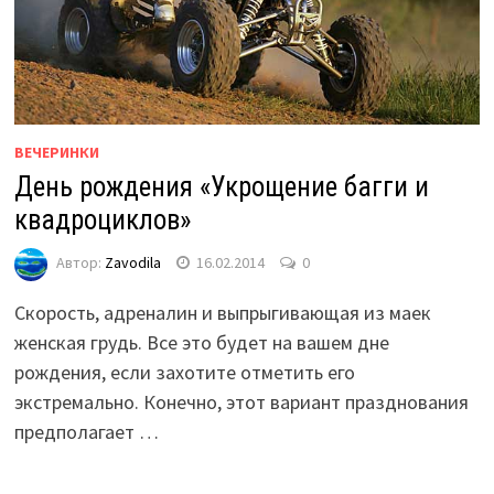
ВЕЧЕРИНКИ
День рождения «Укрощение багги и
квадроциклов»
Автор:
Zavodila
16.02.2014
0
Скорость, адреналин и выпрыгивающая из маек
женская грудь. Все это будет на вашем дне
рождения, если захотите отметить его
экстремально. Конечно, этот вариант празднования
предполагает …