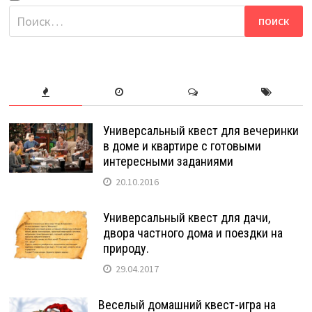
Найти:
Универсальный квест для вечеринки
в доме и квартире с готовыми
интересными заданиями
20.10.2016
Универсальный квест для дачи,
двора частного дома и поездки на
природу.
29.04.2017
Веселый домашний квест-игра на