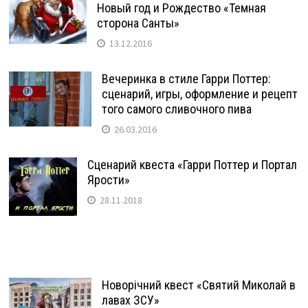
Новый год и Рождество «Темная
сторона Санты»
13.12.2016
Вечеринка в стиле Гарри Поттер:
сценарий, игры, оформление и рецепт
того самого сливочного пива
26.03.2016
Сценарий квеста «Гарри Поттер и Портал
Ярости»
28.11.2018
Новорічний квест «Святий Миколай в
лавах ЗСУ»