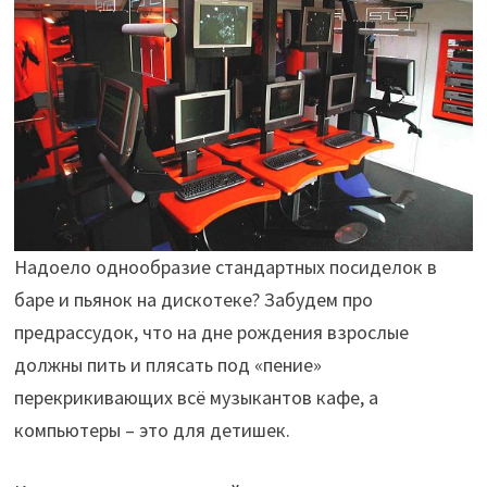
Надоело однообразие стандартных посиделок в
баре и пьянок на дискотеке? Забудем про
предрассудок, что на дне рождения взрослые
должны пить и плясать под «пение»
перекрикивающих всё музыкантов кафе, а
компьютеры – это для детишек.