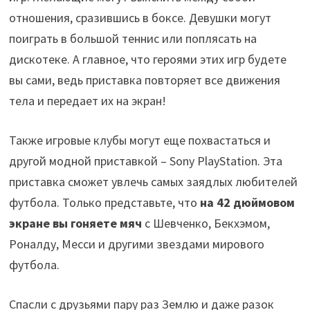
отношения, сразившись в боксе. Девушки могут
поиграть в большой теннис или поплясать на
дискотеке. А главное, что героями этих игр будете
вы сами, ведь приставка повторяет все движения
тела и передает их на экран!
Также игровые клубы могут еще похвастаться и
другой модной приставкой – Sony PlayStation. Эта
приставка сможет увлечь самых заядлых любителей
футбола. Только представьте, что
на 42 дюймовом
экране вы гоняете мяч
с Шевченко, Бекхэмом,
Роналду, Месси и другими звездами мирового
футбола.
Спасли с друзьями пару раз Землю и даже разок