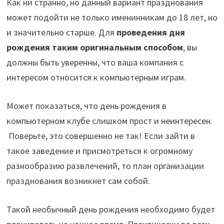
Как ни странно, но данный вариант празднования
может подойти не только именинникам до 18 лет, но
и значительно старше. Для
проведения дня
рождения таким оригинальным способом
, вы
должны быть уверенны, что ваша компания с
интересом относится к компьютерным играм.
Может показаться, что день рождения в
компьютерном клубе слишком прост и неинтересен.
Поверьте, это совершенно не так! Если зайти в
такое заведение и присмотреться к огромному
разнообразию развлечений, то план организации
празднования возникнет сам собой.
Такой необычный день рождения необходимо будет