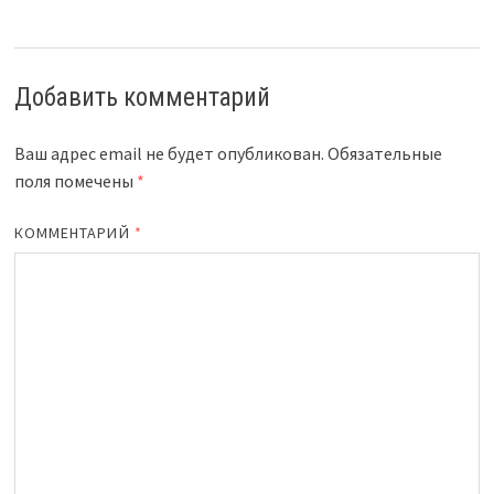
Добавить комментарий
Ваш адрес email не будет опубликован.
Обязательные
поля помечены
*
КОММЕНТАРИЙ
*