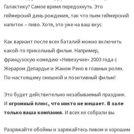
Галактику? Самое время передохнуть. Это
геймерский день рождения, так что пьем геймерский
напиток – пиво. Хотя, это уже на ваш вкус.
Как вариант после всех баталий можно включить
какой-то прикольный фильм. Например,
французскую комедию «Невезучие» 2003 года с
Жераром Депардье и Жаном Рено в главных ролях.
По-настоящему смешной и позитивный фильм!
Это будет действительно незабываемый праздник.
И
огромный плюс, что никто не мешает. В зале
только ваша компания.
И всех их собрали вы.
Разряжайте обоймы и заряжайтесь пивом и хорошим