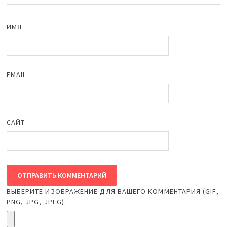
ИМЯ
EMAIL
САЙТ
ВЫБЕРИТЕ ИЗОБРАЖЕНИЕ ДЛЯ ВАШЕГО КОММЕНТАРИЯ (GIF,
PNG, JPG, JPEG):