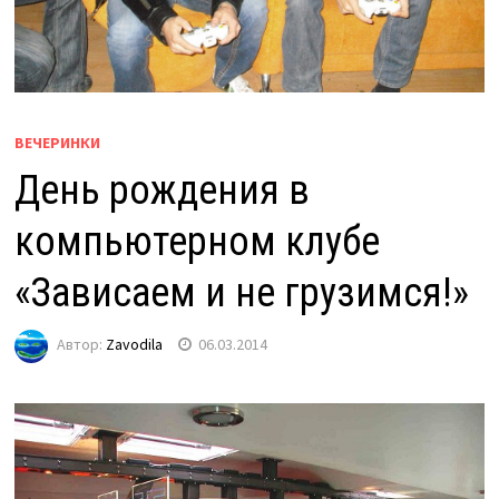
ВЕЧЕРИНКИ
День рождения в
компьютерном клубе
«Зависаем и не грузимся!»
Автор:
Zavodila
06.03.2014