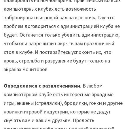
планировать на ночное время. Практически во всех
компьютерных клубах есть возможность
забронировать игровой зал на всю ночь. Так что
проблем договориться с администрацией клуба не
будет. Останется только убедить администрацию,
чтобы они разрешили накрыть вам праздничный
стол в клубе. И постарайтесь успокоить их, что
кровь, стрельба и разрушение будут только на
экранах мониторов.
Определимся с развлечениями.
В любом
компьютерном клубе есть интересные аркадные
игры, экшены (стрелялки), бродилки, гонки и другие
новинки игровой индустрии, которые не дадут
скучать вам и вашим друзьям. Прелесть
компьютерного клуба в том, что всей компанией