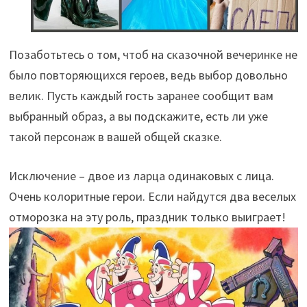
Позаботьтесь о том, чтоб на сказочной вечеринке не
было повторяющихся героев, ведь выбор довольно
велик. Пусть каждый гость заранее сообщит вам
выбранный образ, а вы подскажите, есть ли уже
такой персонаж в вашей общей сказке.
Исключение – двое из ларца одинаковых с лица.
Очень колоритные герои. Если найдутся два веселых
отморозка на эту роль, праздник только выиграет!