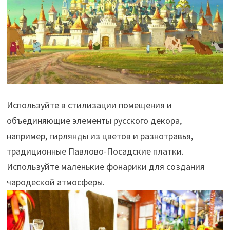
Используйте в стилизации помещения и
объединяющие элементы русского декора,
например, гирлянды из цветов и разнотравья,
традиционные Павлово-Посадские платки.
Используйте маленькие фонарики для создания
чародеской атмосферы.