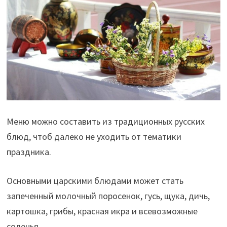
Меню можно составить из традиционных русских
блюд, чтоб далеко не уходить от тематики
праздника.
Основными царскими блюдами может стать
запеченный молочный поросенок, гусь, щука, дичь,
картошка, грибы, красная икра и всевозможные
соленья.