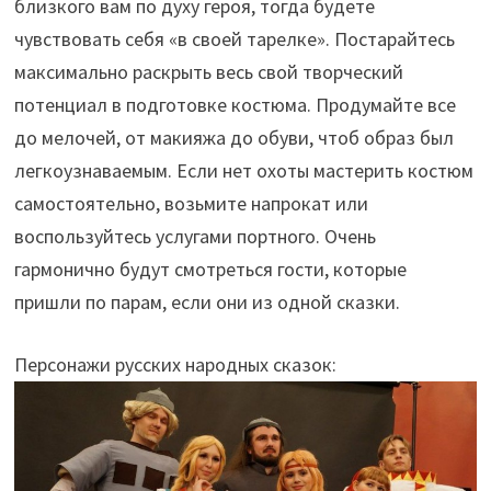
близкого вам по духу героя, тогда будете
чувствовать себя «в своей тарелке». Постарайтесь
максимально раскрыть весь свой творческий
потенциал в подготовке костюма. Продумайте все
до мелочей, от макияжа до обуви, чтоб образ был
легкоузнаваемым. Если нет охоты мастерить костюм
самостоятельно, возьмите напрокат или
воспользуйтесь услугами портного. Очень
гармонично будут смотреться гости, которые
пришли по парам, если они из одной сказки.
Персонажи русских народных сказок: