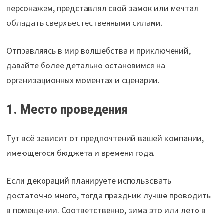
персонажем, представлял свой замок или мечтал
обладать сверхъестественными силами.
Отправляясь в мир волшебства и приключений,
давайте более детально остановимся на
организационных моментах и сценарии.
1. Место проведения
Тут всё зависит от предпочтений вашей компании,
имеющегося бюджета и времени года.
Если декораций планируете использовать
достаточно много, тогда праздник лучше проводить
в помещении. Соответственно, зима это или лето в