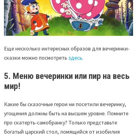
Еще несколько интересных образов для вечеринки-
сказки можно посмотреть
здесь
.
5. Меню вечеринки или пир на весь
мир!
Какие бы сказочные герои ни посетили вечеринку,
угощения должны быть на высшем уровне. Помните
про скатерть-самобранку? Только представьте
богатый царский стол, ломящийся от изобилия