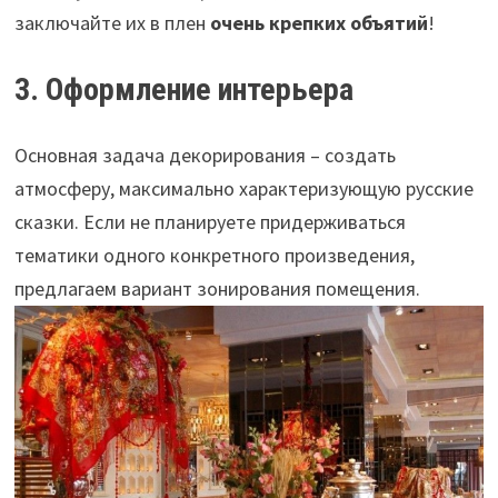
заключайте их в плен
очень крепких объятий
!
3. Оформление интерьера
Основная задача декорирования – создать
атмосферу, максимально характеризующую русские
сказки. Если не планируете придерживаться
тематики одного конкретного произведения,
предлагаем вариант зонирования помещения.