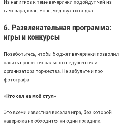
Из напитков к теме вечеринки подойдут чай из
самовара, квас, морс, медовуха и водка.
6. Развлекательная программа:
игры и конкурсы
Позаботьтесь, чтобы бюджет вечеринки позволил
нанять профессионального ведущего или
организатора торжества. Не забудьте и про
фотографа!
«Кто сел на мой стул»
Это всеми известная веселая игра, без которой
наверняка не обходится ни один праздник.