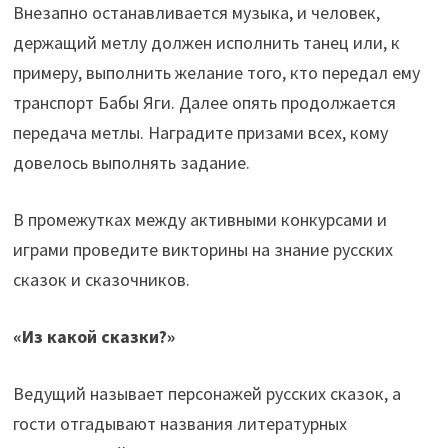
Внезапно останавливается музыка, и человек,
держащий метлу должен исполнить танец или, к
примеру, выполнить желание того, кто передал ему
транспорт Бабы Яги. Далее опять продолжается
передача метлы. Наградите призами всех, кому
довелось выполнять задание.
В промежутках между активными конкурсами и
играми проведите викторины на знание русских
сказок и сказочников.
«Из какой сказки?»
Ведущий называет персонажей русских сказок, а
гости отгадывают названия литературных