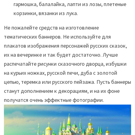
гармошка, балалайка, лапти из лозы, плетеные
корзинки, вязанки из лука.
Не пожалейте средств на изготовление
тематических баннеров. Не используйте для
плакатов изображения персонажей русских сказок,
их на вечеринке и так будет достаточно. Лучше
распечатайте рисунки сказочного дворца, избушки
на курьих ножках, русской печи, дуба с золотой
цепью, теремка или русского пейзажа. Пусть баннеры
станут дополнением к декорациям, и на их фоне
получатся очень эффектные фотографии.