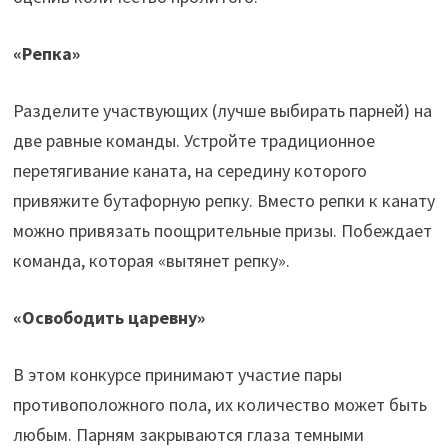
«Репка»
Разделите участвующих (лучше выбирать парней) на
две равные команды. Устройте традиционное
перетягивание каната, на середину которого
привяжите бутафорную репку. Вместо репки к канату
можно привязать поощрительные призы. Побеждает
команда, которая «вытянет репку».
«Освободить царевну»
В этом конкурсе принимают участие пары
противоположного пола, их количество может быть
любым. Парням закрываются глаза темными