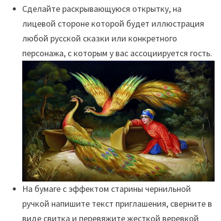
Сделайте раскрывающуюся открытку, на
лицевой стороне которой будет иллюстрация
любой русской сказки или конкретного
персонажа, с которым у вас ассоциируется гость.
На бумаге с эффектом старины чернильной
ручкой напишите текст приглашения, сверните в
виде свитка и перевяжите жесткой веревкой