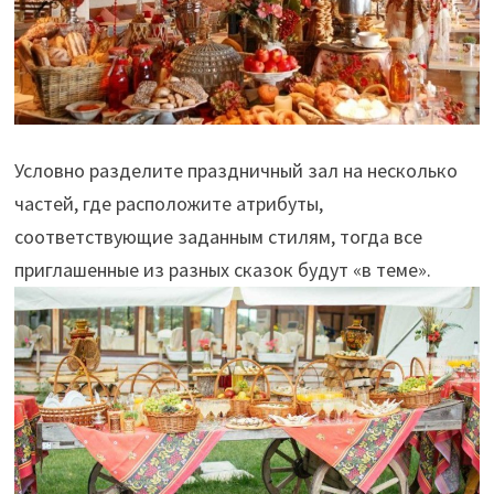
Условно разделите праздничный зал на несколько
частей, где расположите атрибуты,
соответствующие заданным стилям, тогда все
приглашенные из разных сказок будут «в теме».