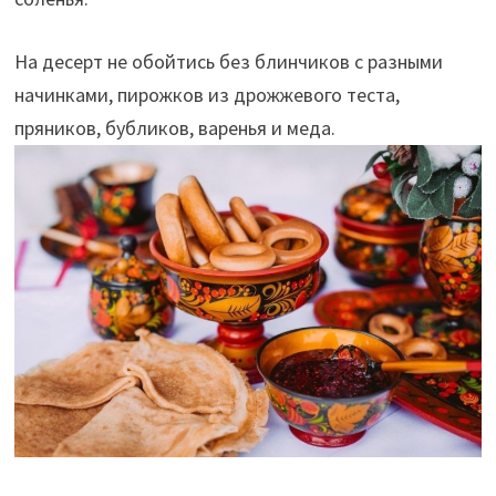
На десерт не обойтись без блинчиков с разными
начинками, пирожков из дрожжевого теста,
пряников, бубликов, варенья и меда.