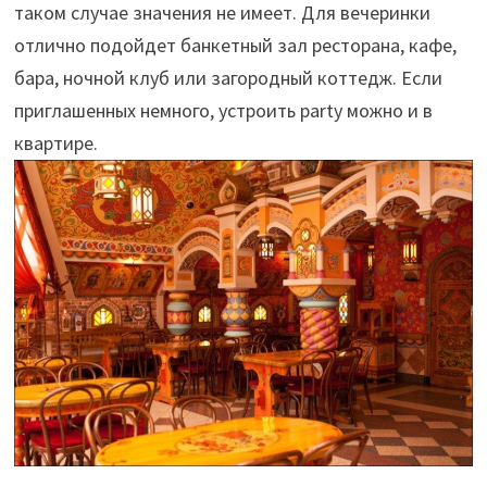
таком случае значения не имеет. Для вечеринки
отлично подойдет банкетный зал ресторана, кафе,
бара, ночной клуб или загородный коттедж. Если
приглашенных немного, устроить party можно и в
квартире.