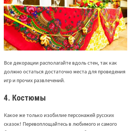
Все декорации располагайте вдоль стен, так как
должно остаться достаточно места для проведения
игр и прочих развлечений.
4. Костюмы
Какое же только изобилие персонажей русских
сказок! Перевоплощайтесь в любимого и самого