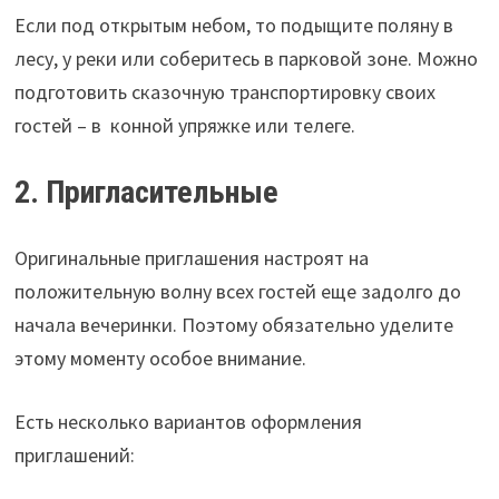
Если под открытым небом, то подыщите поляну в
лесу, у реки или соберитесь в парковой зоне. Можно
подготовить сказочную транспортировку своих
гостей – в конной упряжке или телеге.
2. Пригласительные
Оригинальные приглашения настроят на
положительную волну всех гостей еще задолго до
начала вечеринки. Поэтому обязательно уделите
этому моменту особое внимание.
Есть несколько вариантов оформления
приглашений: