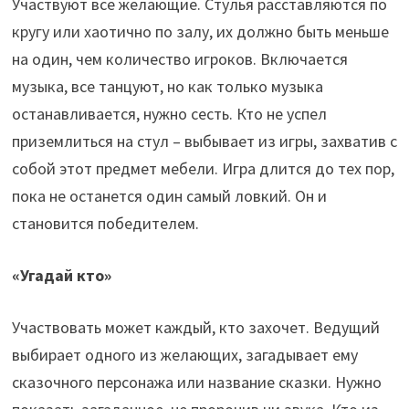
Участвуют все желающие. Стулья расставляются по
кругу или хаотично по залу, их должно быть меньше
на один, чем количество игроков. Включается
музыка, все танцуют, но как только музыка
останавливается, нужно сесть. Кто не успел
приземлиться на стул – выбывает из игры, захватив с
собой этот предмет мебели. Игра длится до тех пор,
пока не останется один самый ловкий. Он и
становится победителем.
«Угадай кто»
Участвовать может каждый, кто захочет. Ведущий
выбирает одного из желающих, загадывает ему
сказочного персонажа или название сказки. Нужно