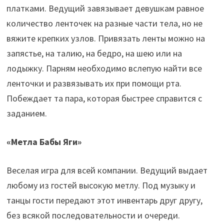
платками. Ведущий завязывает девушкам равное
количество ленточек на разные части тела, но не
вяжите крепких узлов. Привязать ленты можно на
запястье, на талию, на бедро, на шею или на
лодыжку. Парням необходимо вслепую найти все
ленточки и развязывать их при помощи рта.
Побеждает та пара, которая быстрее справится с
заданием.
«Метла Бабы Яги»
Веселая игра для всей компании. Ведущий выдает
любому из гостей высокую метлу. Под музыку и
танцы гости передают этот инвентарь друг другу,
без всякой последовательности и очереди.