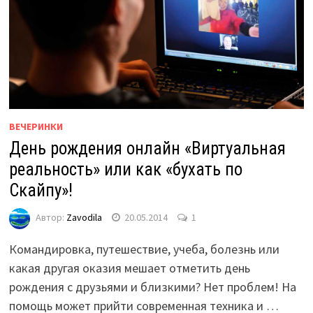
ВЕЧЕРИНКИ
День рождения онлайн «Виртуальная
реальность» или как «бухать по
Скайпу»!
Автор:
Zavodila
20.05.2014
1
Командировка, путешествие, учеба, болезнь или
какая другая оказия мешает отметить день
рождения с друзьями и близкими? Нет проблем! На
помощь может прийти современная техника и …