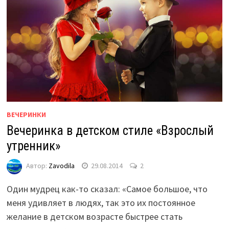
ВЕЧЕРИНКИ
Вечеринка в детском стиле «Взрослый
утренник»
Автор:
Zavodila
29.08.2014
2
Один мудрец как-то сказал: «Самое большое, что
меня удивляет в людях, так это их постоянное
желание в детском возрасте быстрее стать