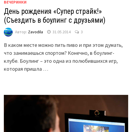
ВЕЧЕРИНКИ
День рождения «Супер страйк!»
(Съездить в боулинг с друзьями)
Автор:
Zavodila
31.05.2014
3
В каком месте можно пить пиво и при этом думать,
что занимаешься спортом? Конечно, в боулинг-
клубе. Боулинг – это одна из полюбившихся игр,
которая пришла …