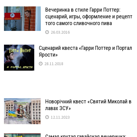
Вечеринка в стиле Гарри Поттер:
сценарий, игры, оформление и рецепт
того самого сливочного пива
26.03.2016
Сценарий квеста «Гарри Поттер и Портал
Ярости»
28.11.2018
Новорічний квест «Святий Миколай в
лавах ЗСУ»
12.11.2023
Самая крутая гавайская вечеринка: