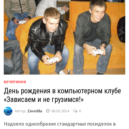
ВЕЧЕРИНКИ
День рождения в компьютерном клубе
«Зависаем и не грузимся!»
Автор:
Zavodila
06.03.2014
0
Надоело однообразие стандартных посиделок в