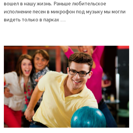
вошел в нашу жизнь. Раньше любительское
исполнение песен в микрофон под музыку мы могли
видеть только в парках …