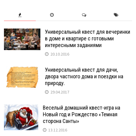
Универсальный квест для вечеринки
в доме и квартире с готовыми
интересными заданиями
20.10.2016
Универсальный квест для дачи,
двора частного дома и поездки на
природу.
29.04.2017
Веселый домашний квест-игра на
Новый год и Рождество «Темная
сторона Санты»
13.12.2016