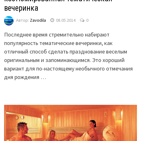
вечеринка
Автор:
Zavodila
08.05.2014
0
Последнее время стремительно набирают
популярность тематические вечеринки, как
отличный способ сделать празднование веселым
оригинальным и запоминающимся. Это хороший
вариант для по-настоящему необычного отмечания
дня рождения …