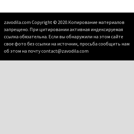
zavodila.com Copyright © 2020.Копирование материалов
запрещено. При цитировании активная индексируемая
ссылка обязательна. Если вы обнаружили на этом сайте
свое фото без ссылки на источник, просьба сообщить нам
об этом на почту contact@zavodila.com