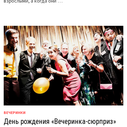
взрослыми, а когда они …
ВЕЧЕРИНКИ
День рождения «Вечеринка-сюрприз»