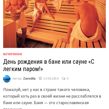
ВЕЧЕРИНКИ
День рождения в бане или сауне «С
легким паром!»
Автор:
Zavodila
13.04.2014
0
Пожалуй, нет у нас в стране такого человека,
который хоть раз в своей жизни не расслаблялся в
бане или сауне. Баня — это старославянская