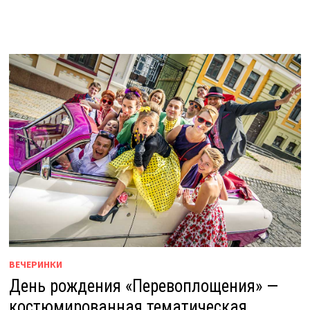
ВЕЧЕРИНКИ
День рождения «Перевоплощения» —
костюмированная тематическая