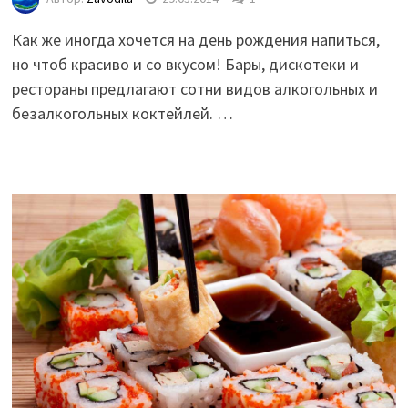
Как же иногда хочется на день рождения напиться,
но чтоб красиво и со вкусом! Бары, дискотеки и
рестораны предлагают сотни видов алкогольных и
безалкогольных коктейлей. …