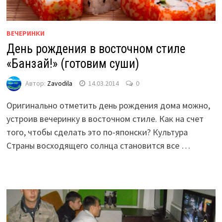
ВЕЧЕРИНКИ
День рождения в восточном стиле
«Банзай!» (готовим суши)
Автор:
Zavodila
14.03.2014
0
Оригинально отметить день рождения дома можно,
устроив вечеринку в восточном стиле. Как на счет
того, чтобы сделать это по-японски? Культура
Страны восходящего солнца становится все …