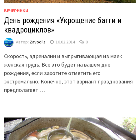
ВЕЧЕРИНКИ
День рождения «Укрощение багги и
квадроциклов»
Автор:
Zavodila
16.02.2014
0
Скорость, адреналин и выпрыгивающая из маек
женская грудь. Все это будет на вашем дне
рождения, если захотите отметить его
экстремально. Конечно, этот вариант празднования
предполагает …