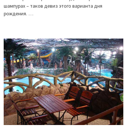
шампурах – таков девиз этого варианта дня
рождения. …