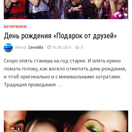
ВЕЧЕРИНКИ
День рождения «Подарок от друзей»
Автор:
Zavodila
01.08.2014
0
Скоро опять станешь на год старее. И опять нужно
ломать голову, как весело отметить день рождения,
и чтоб оригинально и с минимальными затратами.
Традиция проведения …