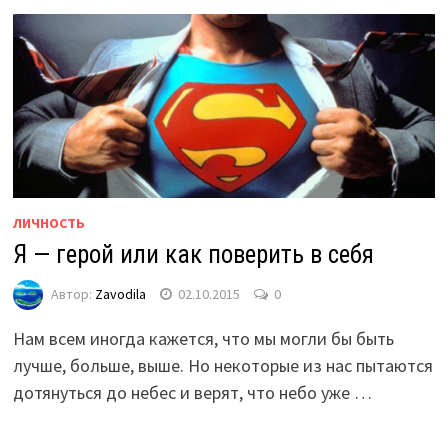
ЛИЧНОСТЬ
Я — герой или как поверить в себя
Автор:
Zavodila
02.10.2015
0
Нам всем иногда кажется, что мы могли бы быть
лучше, больше, выше. Но некоторые из нас пытаются
дотянуться до небес и верят, что небо уже …