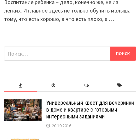
Воспитание ребенка – дело, конечно же, не из
легких. И главное здесь не только обучить малыша
тому, что есть хорошо, а что есть плохо, а …
Найти:
Универсальный квест для вечеринки
в доме и квартире с готовыми
интересными заданиями
20.10.2016