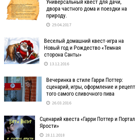
Универсальный квест для дачи,
двора частного дома и поездки на
природу.
29.04.2017
Веселый домашний квест-игра на
Новый год и Рождество «Темная
сторона Санты»
13.12.2016
Вечеринка в стиле Гарри Поттер:
сценарий, игры, оформление и рецепт
того самого сливочного пива
26.03.2016
Сценарий квеста «Гарри Поттер и Портал
Ярости»
28.11.2018