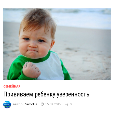
СЕМЕЙНАЯ
Прививаем ребенку уверенность
Автор:
Zavodila
15.08.2015
0