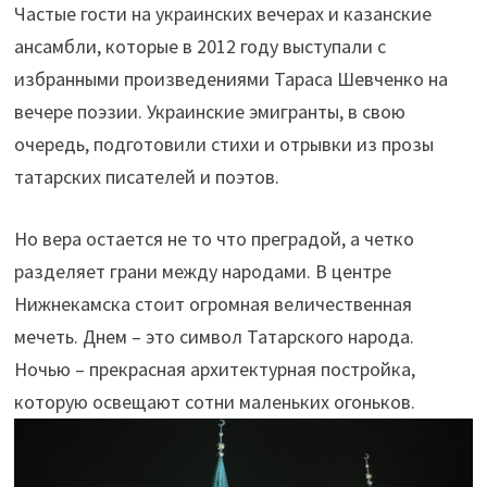
Частые гости на украинских вечерах и казанские
ансамбли, которые в 2012 году выступали с
избранными произведениями Тараса Шевченко на
вечере поэзии. Украинские эмигранты, в свою
очередь, подготовили стихи и отрывки из прозы
татарских писателей и поэтов.
Но вера остается не то что преградой, а четко
разделяет грани между народами. В центре
Нижнекамска стоит огромная величественная
мечеть. Днем – это символ Татарского народа.
Ночью – прекрасная архитектурная постройка,
которую освещают сотни маленьких огоньков.