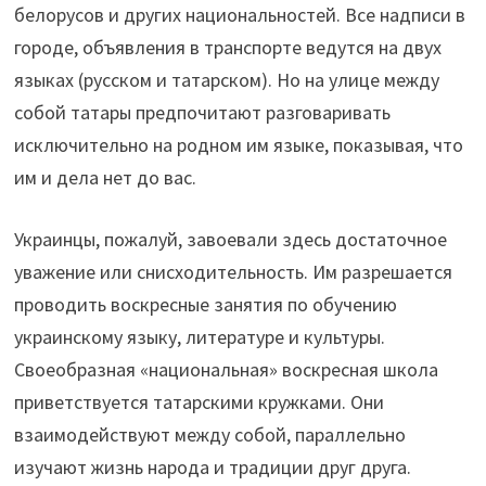
белорусов и других национальностей. Все надписи в
городе, объявления в транспорте ведутся на двух
языках (русском и татарском). Но на улице между
собой татары предпочитают разговаривать
исключительно на родном им языке, показывая, что
им и дела нет до вас.
Украинцы, пожалуй, завоевали здесь достаточное
уважение или снисходительность. Им разрешается
проводить воскресные занятия по обучению
украинскому языку, литературе и культуры.
Своеобразная «национальная» воскресная школа
приветствуется татарскими кружками. Они
взаимодействуют между собой, параллельно
изучают жизнь народа и традиции друг друга.