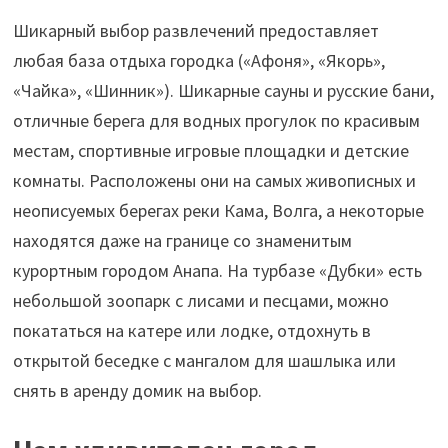
Шикарный выбор развлечений предоставляет
любая база отдыха городка («Афоня», «Якорь»,
«Чайка», «Шинник»). Шикарные сауны и русские бани,
отличные берега для водных прогулок по красивым
местам, спортивные игровые площадки и детские
комнаты. Расположены они на самых живописных и
неописуемых берегах реки Кама, Волга, а некоторые
находятся даже на границе со знаменитым
курортным городом Анапа. На турбазе «Дубки» есть
небольшой зоопарк с лисами и песцами, можно
покататься на катере или лодке, отдохнуть в
открытой беседке с мангалом для шашлыка или
снять в аренду домик на выбор.