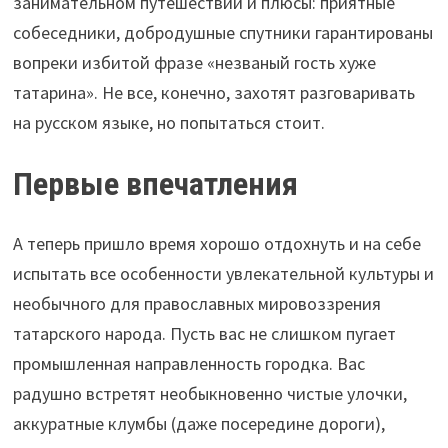
занимательном путешествии и плюсы: приятные
собеседники, добродушные спутники гарантированы
вопреки избитой фразе «незваный гость хуже
татарина». Не все, конечно, захотят разговаривать
на русском языке, но попытаться стоит.
Первые впечатления
А теперь пришло время хорошо отдохнуть и на себе
испытать все особенности увлекательной культуры и
необычного для православных мировоззрения
татарского народа. Пусть вас не слишком пугает
промышленная направленность городка. Вас
радушно встретят необыкновенно чистые улочки,
аккуратные клумбы (даже посередине дороги),