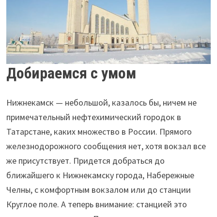
Добираемся с умом
Нижнекамск — небольшой, казалось бы, ничем не
примечательный нефтехимический городок в
Татарстане, каких множество в России. Прямого
железнодорожного сообщения нет, хотя вокзал все
же присутствует. Придется добраться до
ближайшего к Нижнекамску города, Набережные
Челны, с комфортным вокзалом или до станции
Круглое поле. А теперь внимание: станцией это