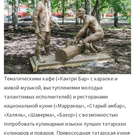
Тематическими кафе («Кантри Бар» с караоке и
живой музыкой, выступлениями молодых
талантливых исполнителей) и ресторанами
национальной кухни («Марракеш», «Старый амбар»,
«Халяль», «Шаверма», «Бахор») с возможностью
попробовать кулинарные изыски лучших татарских
кулинаров и поваров. Превосходная татарская кухня