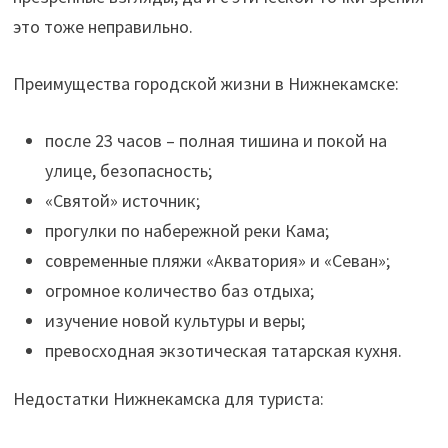
это тоже неправильно.
Преимущества городской жизни в Нижнекамске:
после 23 часов – полная тишина и покой на
улице, безопасность;
«Святой» источник;
прогулки по набережной реки Кама;
современные пляжи «Акватория» и «Севан»;
огромное количество баз отдыха;
изучение новой культуры и веры;
превосходная экзотическая татарская кухня.
Недостатки Нижнекамска для туриста: