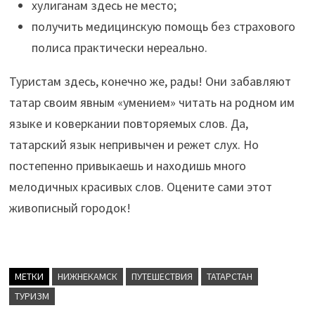
хулиганам здесь не место;
получить медицинскую помощь без страхового
полиса практически нереально.
Туристам здесь, конечно же, рады! Они забавляют
татар своим явным «умением» читать на родном им
языке и коверкании повторяемых слов. Да,
татарский язык непривычен и режет слух. Но
постепенно привыкаешь и находишь много
мелодичных красивых слов. Оцените сами этот
живописный городок!
МЕТКИ
НИЖНЕКАМСК
ПУТЕШЕСТВИЯ
ТАТАРСТАН
ТУРИЗМ