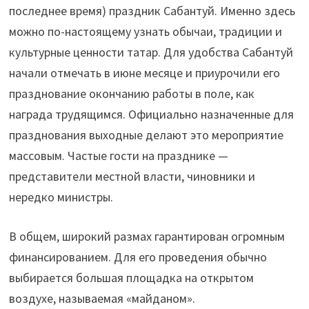
последнее время) праздник Сабантуй. Именно здесь
можно по-настоящему узнать обычаи, традиции и
культурные ценности татар. Для удобства Сабантуй
начали отмечать в июне месяце и приурочили его
празднование окончанию работы в поле, как
награда трудящимся. Официально назначенные для
празднования выходные делают это мероприятие
массовым. Частые гости на празднике —
представители местной власти, чиновники и
нередко министры.
В общем, широкий размах гарантирован огромным
финансированием. Для его проведения обычно
выбирается большая площадка на открытом
воздухе, называемая «майданом».