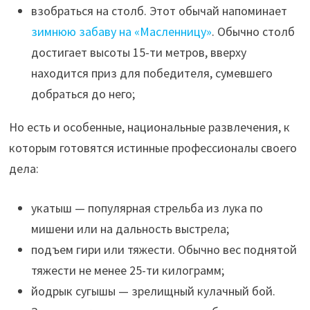
взобраться на столб. Этот обычай напоминает
зимнюю забаву на «Масленницу»
. Обычно столб
достигает высоты 15-ти метров, вверху
находится приз для победителя, сумевшего
добраться до него;
Но есть и особенные, национальные развлечения, к
которым готовятся истинные профессионалы своего
дела:
укатыш — популярная стрельба из лука по
мишени или на дальность выстрела;
подъем гири или тяжести. Обычно вес поднятой
тяжести не менее 25-ти килограмм;
йодрык сугышы — зрелищный кулачный бой.