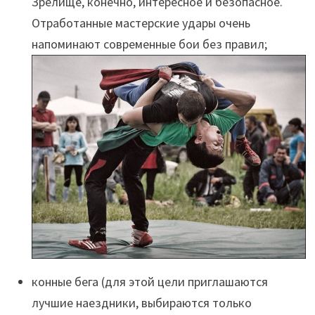
Зрелище, конечно, интересное и безопасное.
Отработанные мастерские удары очень
напоминают современные бои без правил;
конные бега (для этой цели приглашаются
лучшие наездники, выбираются только