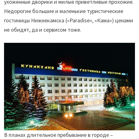
ухоженные дворики и милые приветливые прохожие.
Недорогие большие и маленькие туристические
гостиницы Нижнекамска («Paradise», «Кама») ценами
не обидят, да и сервисом тоже.
В планах длительное пребывание в городе –