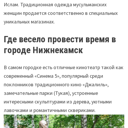
Ислам. Традиционная одежда мусульманских
женщин продается соответственно в специальных
уникальных магазинах.
Где весело провести время в
городе Нижнекамск
В самом городке есть отличные кинотеатр такой как
современный «Синема 5», популярный среди
поклонников традиционного кино «Джалиль»,
замечательные парки (Тукая), устроенные
интересными скульптурами из дерева, уютными
лавочками и романтичными сквериками.