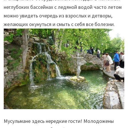
неглубоких бассейнах с ледяной водой часто летом
можно увидеть очередь из взрослых и детворы,
желающих окунуться и смыть с себя все болезни.
Мусульмане здесь нередкие гости! Молодожены