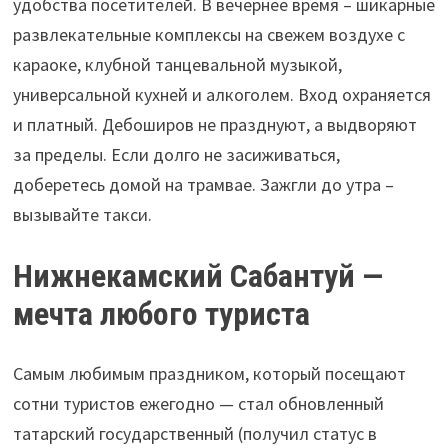
удобства посетителей. В вечернее время – шикарные
развлекательные комплексы на свежем воздухе с
караоке, клубной танцевальной музыкой,
универсальной кухней и алкоголем. Вход охраняется
и платный. Дебоширов не празднуют, а выдворяют
за пределы. Если долго не засиживаться,
доберетесь домой на трамвае. Зажгли до утра –
вызывайте такси.
Нижнекамский Сабантуй —
мечта любого туриста
Самым любимым праздником, который посещают
сотни туристов ежегодно — стал обновленный
татарский государственный (получил статус в