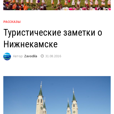
РАССКАЗЫ
Туристические заметки о
Нижнекамске
Автор:
Zavodila
31.08.2016