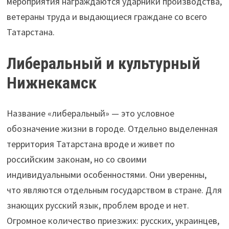
мероприятия награждаются ударники производства,
ветераны труда и выдающиеся граждане со всего
Татарстана.
Либеральный и культурный
Нижнекамск
Название «либеральный» — это условное
обозначение жизни в городе. Отдельно выделенная
территория Татарстана вроде и живет по
российским законам, но со своими
индивидуальными особенностями. Они уверенны,
что являются отдельным государством в стране. Для
знающих русский язык, проблем вроде и нет.
Огромное количество приезжих: русских, украинцев,