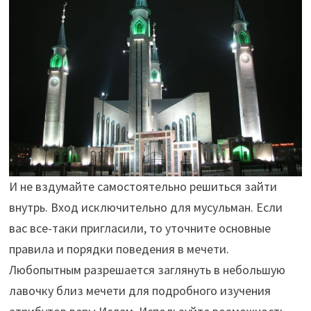
И не вздумайте самостоятельно решиться зайти
внутрь. Вход исключительно для мусульман. Если
вас все-таки пригласили, то уточните основные
правила и порядки поведения в мечети.
Любопытным разрешается заглянуть в небольшую
лавочку близ мечети для подробного изучения