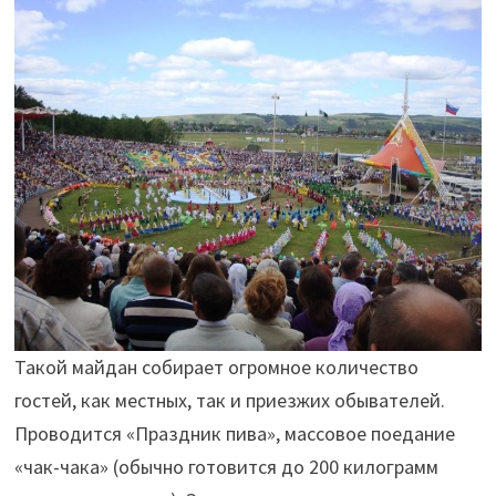
Такой майдан собирает огромное количество
гостей, как местных, так и приезжих обывателей.
Проводится «Праздник пива», массовое поедание
«чак-чака» (обычно готовится до 200 килограмм