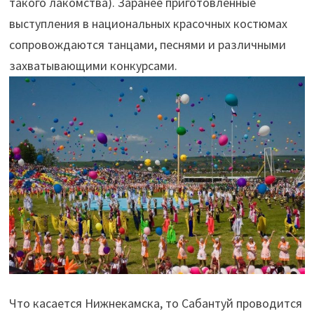
такого лакомства). Заранее приготовленные
выступления в национальных красочных костюмах
сопровождаются танцами, песнями и различными
захватывающими конкурсами.
Что касается Нижнекамска, то Сабантуй проводится