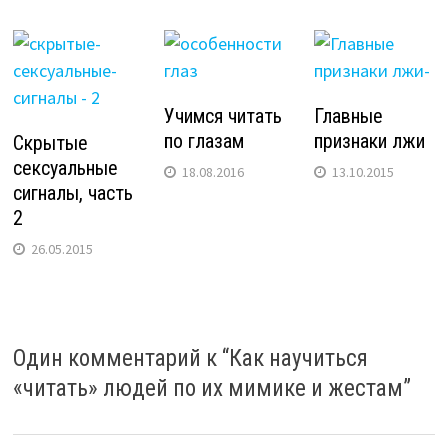
Учимся читать
Главные
по глазам
признаки лжи
Скрытые
сексуальные
18.08.2016
13.10.2015
сигналы, часть
2
26.05.2015
Один комментарий к “
Как научиться
«читать» людей по их мимике и жестам
”