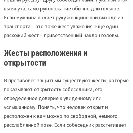
вытянута, само рукопожатие обычно длительное.
Если мужчина подает руку женщине при выходе из
транспорта – это тоже жест уважения. Еще один
расхожий жест – приветственный наклон головы.
Жесты расположения и
открытости
В противовес защитным существуют жесты, которые
показывают открытость собеседника, его
определенное доверие к увиденному или
услышанному. Понять, что человек открыт и
расположен к вам можно по свободной, немного
расслабленной позе. Если собеседник расстегивает