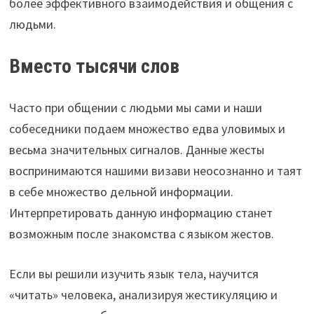
более эффективного взаимодействия и общения с
людьми.
Вместо тысячи слов
Часто при общении с людьми мы сами и наши
собеседники подаем множество едва уловимых и
весьма значительных сигналов. Данные жесты
воспринимаются нашими визави неосознанно и таят
в себе множество дельной информации.
Интерпретировать данную информацию станет
возможным после знакомства с языком жестов.
Если вы решили изучить язык тела, научится
«читать» человека, анализируя жестикуляцию и