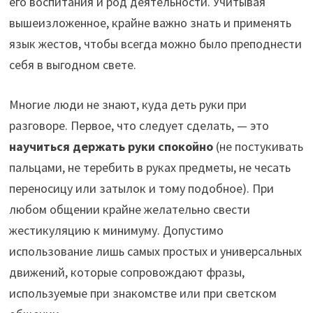
его воспитания и род деятельности. Учитывая
вышеизложенное, крайне важно знать и применять
язык жестов, чтобы всегда можно было преподнести
себя в выгодном свете.
Многие люди не знают, куда деть руки при
разговоре. Первое, что следует сделать, — это
научиться держать руки спокойно
(не постукивать
пальцами, не теребить в руках предметы, не чесать
переносицу или затылок и тому подобное). При
любом общении крайне желательно свести
жестикуляцию к минимуму. Допустимо
использование лишь самых простых и универсальных
движений, которые сопровождают фразы,
используемые при знакомстве или при светском