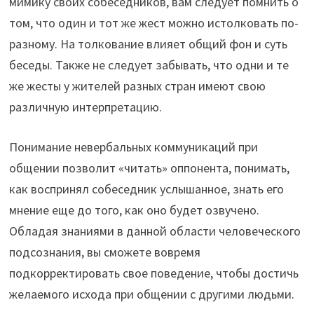
мимику своих собеседников, вам следует помнить о
том, что один и тот же жест можно истолковать по-
разному. На толкование влияет общий фон и суть
беседы. Также не следует забывать, что одни и те
же жесты у жителей разных стран имеют свою
различную интерпретацию.
Понимание невербальных коммуникаций при
общении позволит «читать» оппонента, понимать,
как воспринял собеседник услышанное, знать его
мнение еще до того, как оно будет озвучено.
Обладая знаниями в данной области человеческого
подсознания, вы сможете вовремя
подкорректировать свое поведение, чтобы достичь
желаемого исхода при общении с другими людьми.