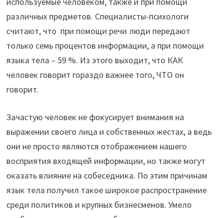
используемые человеком, также и при помощи
различных предметов. Специалисты-психологи
считают, что при помощи речи люди передают
только семь процентов информации, а при помощи
языка тела – 59 %. Из этого выходит, что КАК
человек говорит гораздо важнее того, ЧТО он
говорит.
Зачастую человек не фокусирует внимания на
выражении своего лица и собственных жестах, а ведь
они не просто являются отображением нашего
восприятия входящей информации, но также могут
оказать влияние на собеседника. По этим причинам
язык тела получил такое широкое распространение
среди политиков и крупных бизнесменов. Умело