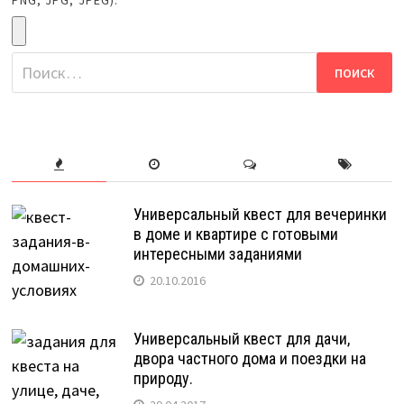
PNG, JPG, JPEG):
Найти:
Универсальный квест для вечеринки
в доме и квартире с готовыми
интересными заданиями
20.10.2016
Универсальный квест для дачи,
двора частного дома и поездки на
природу.