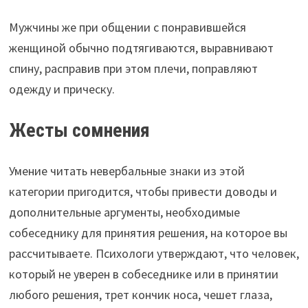
Мужчины же при общении с понравившейся
женщиной обычно подтягиваются, выравнивают
спину, расправив при этом плечи, поправляют
одежду и прическу.
Жесты сомнения
Умение читать невербальные знаки из этой
категории пригодится, чтобы привести доводы и
дополнительные аргументы, необходимые
собеседнику для принятия решения, на которое вы
рассчитываете. Психологи утверждают, что человек,
который не уверен в собеседнике или в принятии
любого решения, трет кончик носа, чешет глаза,