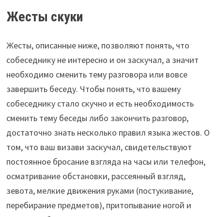
Жесты скуки
Жесты, описанные ниже, позволяют понять, что
собеседнику не интересно и он заскучал, а значит
необходимо сменить тему разговора или вовсе
завершить беседу. Чтобы понять, что вашему
собеседнику стало скучно и есть необходимость
сменить тему беседы либо закончить разговор,
достаточно знать несколько правил языка жестов. О
том, что ваш визави заскучал, свидетельствуют
постоянное бросание взгляда на часы или телефон,
осматривание обстановки, рассеянный взгляд,
зевота, мелкие движения руками (постукивание,
перебирание предметов), притопывание ногой и