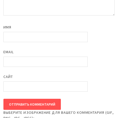
ИМЯ
EMAIL
САЙТ
ВЫБЕРИТЕ ИЗОБРАЖЕНИЕ ДЛЯ ВАШЕГО КОММЕНТАРИЯ (GIF,