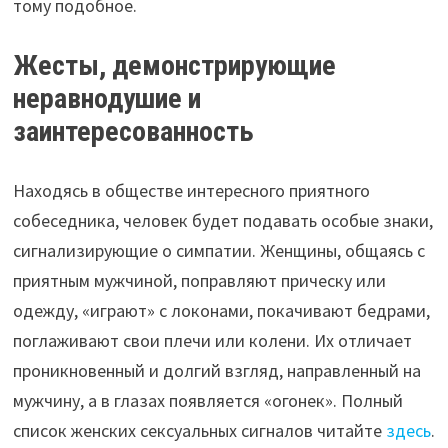
тому подобное.
Жесты, демонстрирующие
неравнодушие и
заинтересованность
Находясь в обществе интересного приятного
собеседника, человек будет подавать особые знаки,
сигнализирующие о симпатии. Женщины, общаясь с
приятным мужчиной, поправляют прическу или
одежду, «играют» с локонами, покачивают бедрами,
поглаживают свои плечи или колени. Их отличает
проникновенный и долгий взгляд, направленный на
мужчину, а в глазах появляется «огонек». Полный
список женских сексуальных сигналов читайте
здесь
.