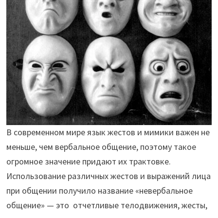
В современном мире язык жестов и мимики важен не
меньше, чем вербальное общение, поэтому такое
огромное значение придают их трактовке.
Использование различных жестов и выражений лица
при общении получило название «невербальное
общение» — это отчетливые телодвижения, жесты,