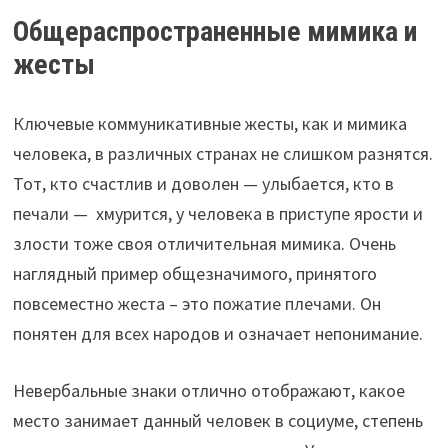
Общераспространенные мимика и
жесты
Ключевые коммуникативные жесты, как и мимика
человека, в различных странах не слишком разнятся.
Тот, кто счастлив и доволен — улыбается, кто в
печали — хмурится, у человека в приступе ярости и
злости тоже своя отличительная мимика. Очень
наглядный пример общезначимого, принятого
повсеместно жеста – это пожатие плечами. Он
понятен для всех народов и означает непонимание.
Невербальные знаки отлично отображают, какое
место занимает данный человек в социуме, степень