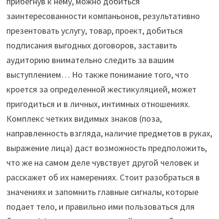
прибегнув к нему, можно добиться
заинтересованности компаньонов, результативно
презентовать услугу, товар, проект, добиться
подписания выгодных договоров, заставить
аудиторию внимательно следить за вашим
выступлением… Но также понимание того, что
кроется за определенной жестикуляцией, может
пригодиться и в личных, интимных отношениях.
Комплекс четких видимых знаков (поза,
направленность взгляда, наличие предметов в руках,
выражение лица) даст возможность предположить,
что же на самом деле чувствует другой человек и
расскажет об их намерениях. Стоит разобраться в
значениях и запомнить главные сигналы, которые
подает тело, и правильно ими пользоваться для