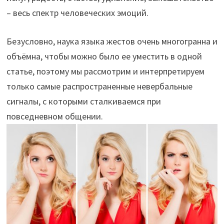
– весь спектр человеческих эмоций.
Безусловно, наука языка жестов очень многогранна и
объёмна, чтобы можно было ее уместить в одной
статье, поэтому мы рассмотрим и интерпретируем
только самые распространенные невербальные
сигналы, с которыми сталкиваемся при
повседневном общении.