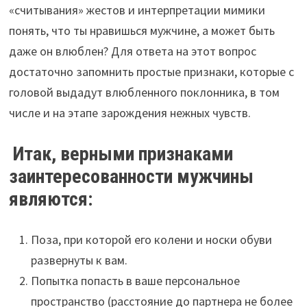
«считывания» жестов и интерпретации мимики
понять, что ты нравишься мужчине, а может быть
даже он влюблен? Для ответа на этот вопрос
достаточно запомнить простые признаки, которые с
головой выдадут влюбленного поклонника, в том
числе и на этапе зарождения нежных чувств.
Итак, верными признаками
заинтересованности мужчины
являются:
Поза, при которой его колени и носки обуви
развернуты к вам.
Попытка попасть в ваше персональное
пространство (расстояние до партнера не более