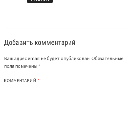
Добавить комментарий
Ваш адрес email не будет опубликован.
Обязательные
поля помечены
*
КОММЕНТАРИЙ
*