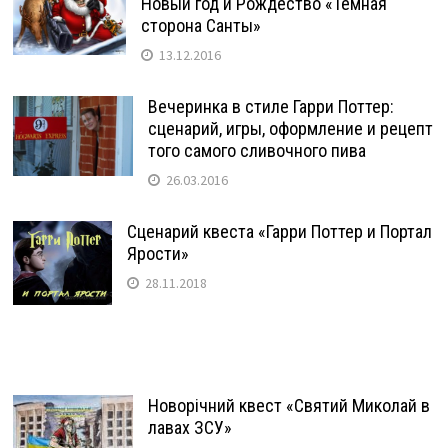
Новый год и Рождество «Темная
сторона Санты»
13.12.2016
Вечеринка в стиле Гарри Поттер:
сценарий, игры, оформление и рецепт
того самого сливочного пива
26.03.2016
Сценарий квеста «Гарри Поттер и Портал
Ярости»
28.11.2018
Новорічний квест «Святий Миколай в
лавах ЗСУ»