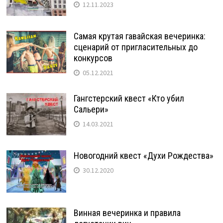
12.11.2023
Самая крутая гавайская вечеринка:
сценарий от пригласительных до
конкурсов
05.12.2021
Гангстерский квест «Кто убил
Сальери»
14.03.2021
Новогодний квест «Духи Рождества»
30.12.2020
Винная вечеринка и правила