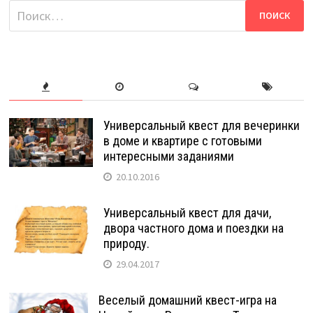
Найти:
Универсальный квест для вечеринки
в доме и квартире с готовыми
интересными заданиями
20.10.2016
Универсальный квест для дачи,
двора частного дома и поездки на
природу.
29.04.2017
Веселый домашний квест-игра на