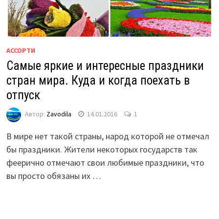
АССОРТИ
Самые яркие и интересные праздники
стран мира. Куда и когда поехать в
отпуск
Автор:
Zavodila
14.01.2016
1
В мире нет такой страны, народ которой не отмечал
бы праздники. Жители некоторых государств так
феерично отмечают свои любимые праздники, что
вы просто обязаны их …