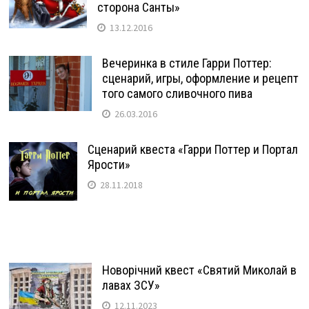
сторона Санты»
13.12.2016
Вечеринка в стиле Гарри Поттер:
сценарий, игры, оформление и рецепт
того самого сливочного пива
26.03.2016
Сценарий квеста «Гарри Поттер и Портал
Ярости»
28.11.2018
Новорічний квест «Святий Миколай в
лавах ЗСУ»
12.11.2023