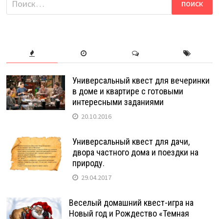
Универсальный квест для вечеринки
в доме и квартире с готовыми
интересными заданиями
20.10.2016
Универсальный квест для дачи,
двора частного дома и поездки на
природу.
29.04.2017
Веселый домашний квест-игра на
Новый год и Рождество «Темная