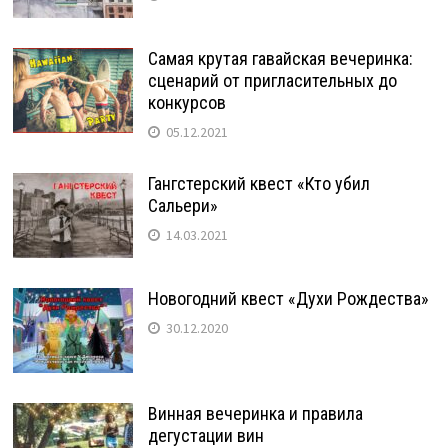
Самая крутая гавайская вечеринка:
сценарий от пригласительных до
конкурсов
05.12.2021
Гангстерский квест «Кто убил
Сальери»
14.03.2021
Новогодний квест «Духи Рождества»
30.12.2020
Винная вечеринка и правила
дегустации вин