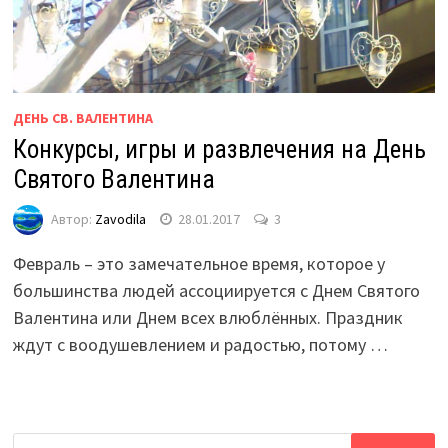
ДЕНЬ СВ. ВАЛЕНТИНА
Конкурсы, игры и развлечения на День
Святого Валентина
Автор:
Zavodila
28.01.2017
3
Февраль – это замечательное время, которое у
большинства людей ассоциируется с Днем Святого
Валентина или Днем всех влюблённых. Праздник
ждут с воодушевлением и радостью, потому …
Найти: